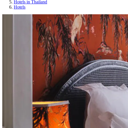
Hotels in Thailand
Hotels