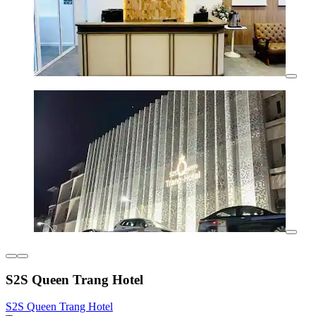
S2S Queen Trang Hotel
S2S Queen Trang Hotel