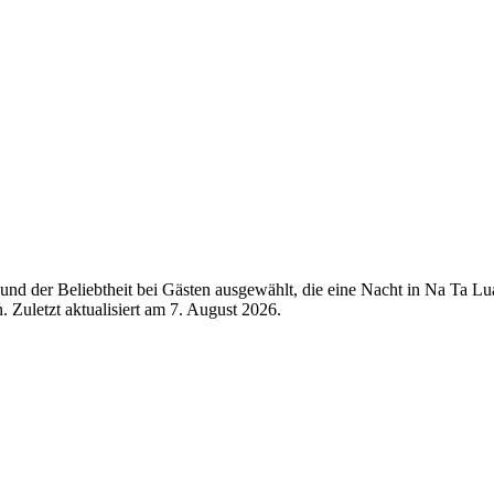
nd der Beliebtheit bei Gästen ausgewählt, die eine Nacht in Na Ta L
 Zuletzt aktualisiert am
7. August 2026
.