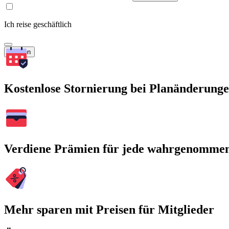
Ich reise geschäftlich
Suchen
Kostenlose Stornierung bei Planänderung
Verdiene Prämien für jede wahrgenomme
Mehr sparen mit Preisen für Mitglieder