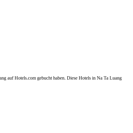
uang auf Hotels.com gebucht haben. Diese Hotels in Na Ta Luang