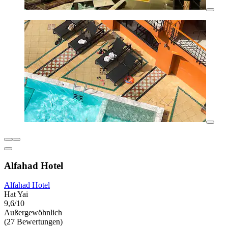
Alfahad Hotel
Alfahad Hotel
Hat Yai
9,6/10
Außergewöhnlich
(27 Bewertungen)