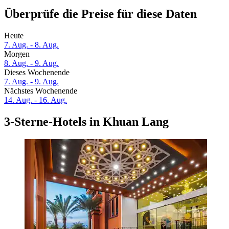
Überprüfe die Preise für diese Daten
Heute
7. Aug. - 8. Aug.
Morgen
8. Aug. - 9. Aug.
Dieses Wochenende
7. Aug. - 9. Aug.
Nächstes Wochenende
14. Aug. - 16. Aug.
3-Sterne-Hotels in Khuan Lang