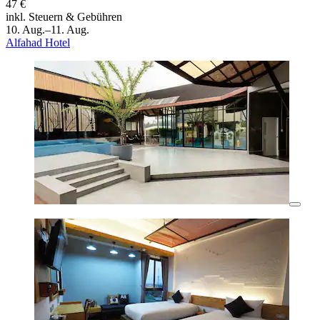
47 €
inkl. Steuern & Gebühren
10. Aug.–11. Aug.
Alfahad Hotel