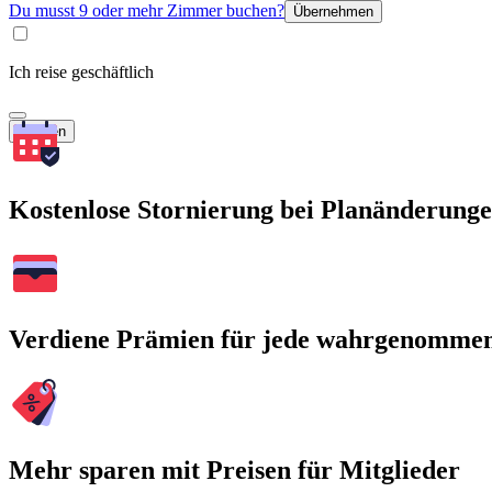
Du musst 9 oder mehr Zimmer buchen?
Übernehmen
Ich reise geschäftlich
Suchen
Kostenlose Stornierung bei Planänderung
Verdiene Prämien für jede wahrgenomme
Mehr sparen mit Preisen für Mitglieder