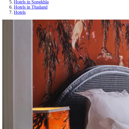
Hotels in Songkhla
Hotels in Thailand
Hotels