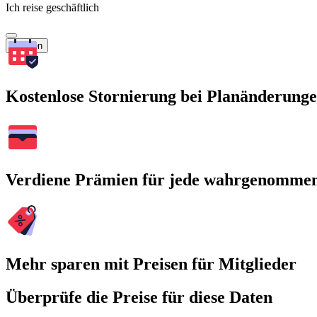
Ich reise geschäftlich
Suchen
Kostenlose Stornierung bei Planänderung
Verdiene Prämien für jede wahrgenomme
Mehr sparen mit Preisen für Mitglieder
Überprüfe die Preise für diese Daten