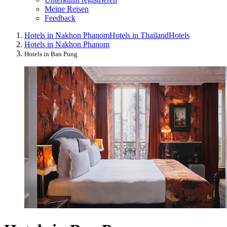
Meine Reisen
Feedback
Hotels in Nakhon Phanom
Hotels in Thailand
Hotels
Hotels in Nakhon Phanom
Hotels in Ban Pung