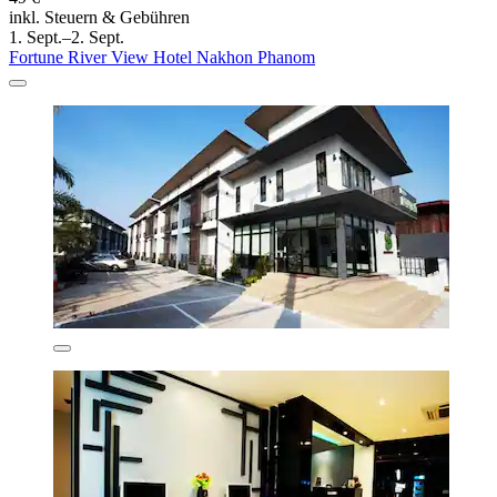
inkl. Steuern & Gebühren
1. Sept.–2. Sept.
Fortune River View Hotel Nakhon Phanom