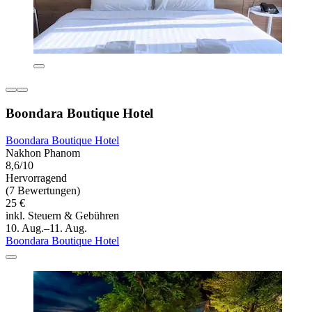
Boondara Boutique Hotel
Boondara Boutique Hotel
Nakhon Phanom
8,6/10
Hervorragend
(7 Bewertungen)
25 €
inkl. Steuern & Gebühren
10. Aug.–11. Aug.
Boondara Boutique Hotel