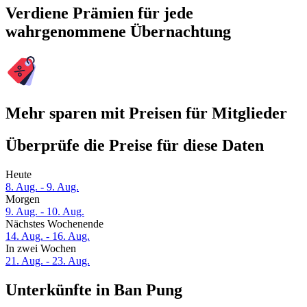
Verdiene Prämien für jede
wahrgenommene Übernachtung
Mehr sparen mit Preisen für Mitglieder
Überprüfe die Preise für diese Daten
Heute
8. Aug. - 9. Aug.
Morgen
9. Aug. - 10. Aug.
Nächstes Wochenende
14. Aug. - 16. Aug.
In zwei Wochen
21. Aug. - 23. Aug.
Unterkünfte in Ban Pung