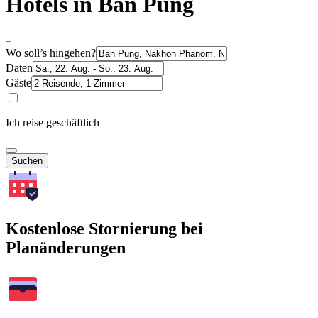
Hotels in Ban Pung
Wo soll’s hingehen?
Daten
Gäste
Ich reise geschäftlich
Suchen
Kostenlose Stornierung bei
Planänderungen