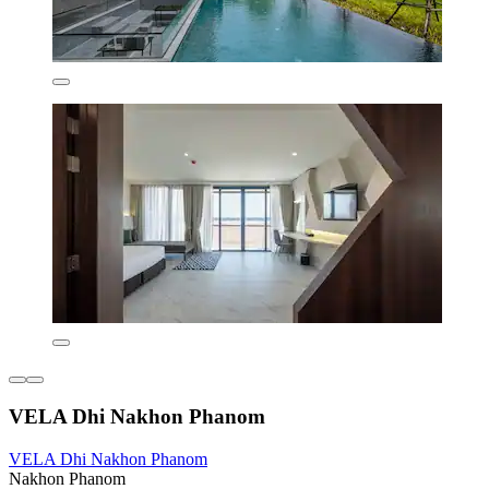
VELA Dhi Nakhon Phanom
VELA Dhi Nakhon Phanom
Nakhon Phanom