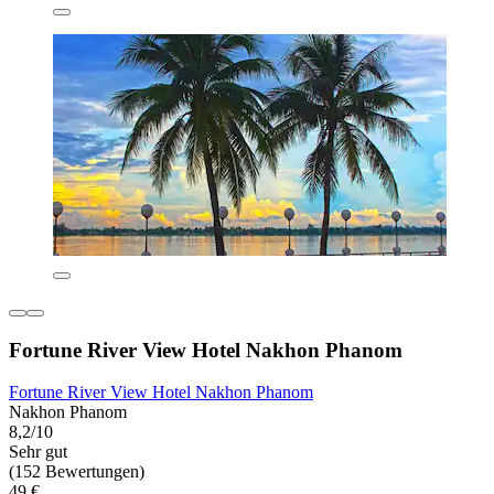
Fortune River View Hotel Nakhon Phanom
Fortune River View Hotel Nakhon Phanom
Nakhon Phanom
8,2/10
Sehr gut
(152 Bewertungen)
49 €