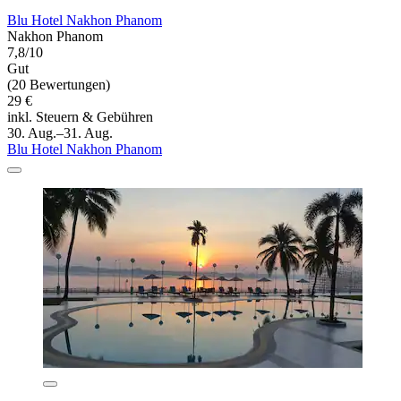
Blu Hotel Nakhon Phanom
Nakhon Phanom
7,8/10
Gut
(20 Bewertungen)
29 €
inkl. Steuern & Gebühren
30. Aug.–31. Aug.
Blu Hotel Nakhon Phanom