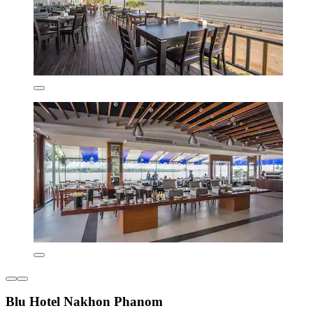
Blu Hotel Nakhon Phanom