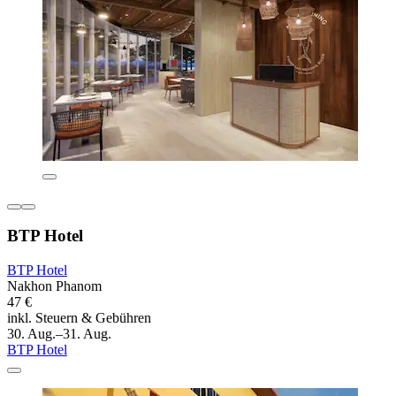
BTP Hotel
BTP Hotel
Nakhon Phanom
47 €
inkl. Steuern & Gebühren
30. Aug.–31. Aug.
BTP Hotel