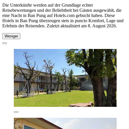
Die Unterkünfte werden auf der Grundlage echter
Reisebewertungen und der Beliebtheit bei Gästen ausgewählt, die
eine Nacht in Ban Pung auf Hotels.com gebucht haben. Diese
Hotels in Ban Pung überzeugen stets in puncto Komfort, Lage und
Erlebnis der Reisenden. Zuletzt aktualisiert am
8. August 2026
.
Weniger