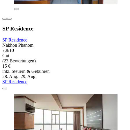
SP Residence
SP Residence
Nakhon Phanom
7,8/10
Gut
(23 Bewertungen)
15 €
inkl. Steuern & Gebühren
28. Aug.–29. Aug.
SP Residence