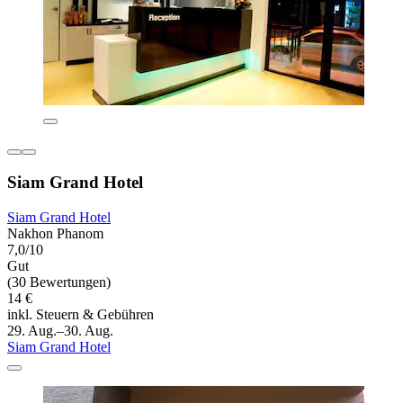
Siam Grand Hotel
Siam Grand Hotel
Nakhon Phanom
7,0/10
Gut
(30 Bewertungen)
14 €
inkl. Steuern & Gebühren
29. Aug.–30. Aug.
Siam Grand Hotel