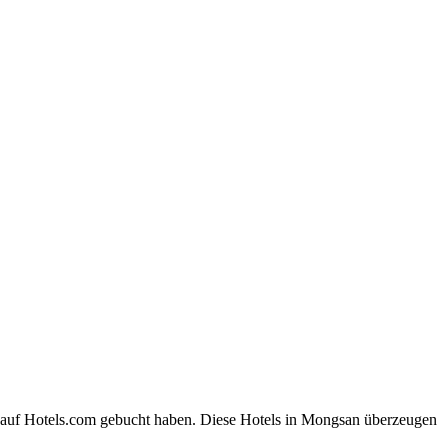
n auf Hotels.com gebucht haben. Diese Hotels in Mongsan überzeugen