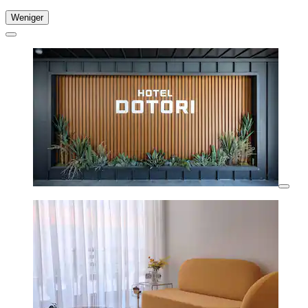
Weniger