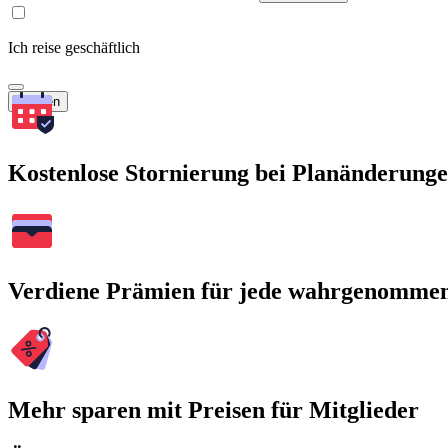
Ich reise geschäftlich
Suchen
Kostenlose Stornierung bei Planänderung
Verdiene Prämien für jede wahrgenomme
Mehr sparen mit Preisen für Mitglieder