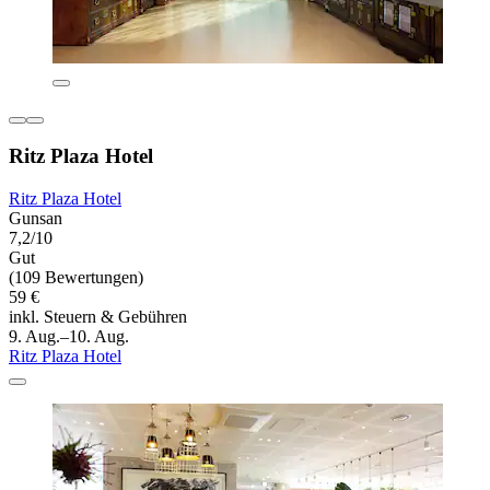
Ritz Plaza Hotel
Ritz Plaza Hotel
Gunsan
7,2/10
Gut
(109 Bewertungen)
59 €
inkl. Steuern & Gebühren
9. Aug.–10. Aug.
Ritz Plaza Hotel