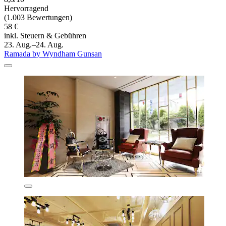
Hervorragend
(1.003 Bewertungen)
58 €
inkl. Steuern & Gebühren
23. Aug.–24. Aug.
Ramada by Wyndham Gunsan