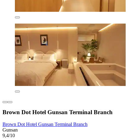
Brown Dot Hotel Gunsan Terminal Branch
Brown Dot Hotel Gunsan Terminal Branch
Gunsan
9,4/10