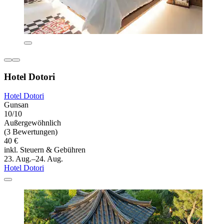
Hotel Dotori
Hotel Dotori
Gunsan
10/10
Außergewöhnlich
(3 Bewertungen)
40 €
inkl. Steuern & Gebühren
23. Aug.–24. Aug.
Hotel Dotori