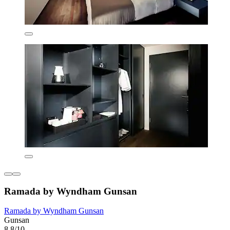
Ramada by Wyndham Gunsan
Ramada by Wyndham Gunsan
Gunsan
8,8/10