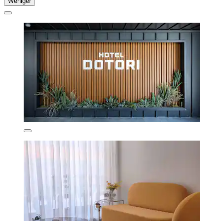
Weniger