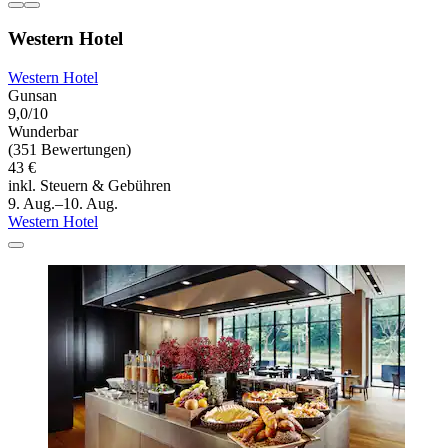
Western Hotel
Western Hotel
Gunsan
9,0/10
Wunderbar
(351 Bewertungen)
43 €
inkl. Steuern & Gebühren
9. Aug.–10. Aug.
Western Hotel