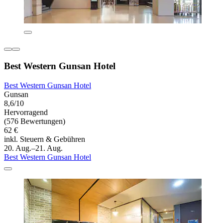
Best Western Gunsan Hotel
Best Western Gunsan Hotel
Gunsan
8,6/10
Hervorragend
(576 Bewertungen)
62 €
inkl. Steuern & Gebühren
20. Aug.–21. Aug.
Best Western Gunsan Hotel