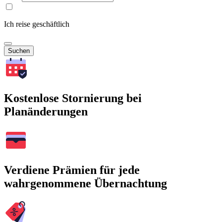
Ich reise geschäftlich
Suchen
Kostenlose Stornierung bei
Planänderungen
Verdiene Prämien für jede
wahrgenommene Übernachtung