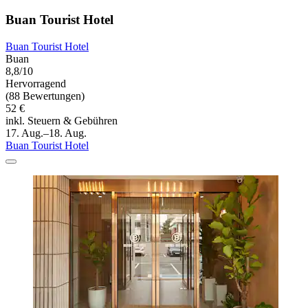
Buan Tourist Hotel
Buan Tourist Hotel
Buan
8,8/10
Hervorragend
(88 Bewertungen)
52 €
inkl. Steuern & Gebühren
17. Aug.–18. Aug.
Buan Tourist Hotel