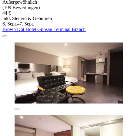
Außergewöhnlich
(109 Bewertungen)
44 €
inkl. Steuern & Gebühren
6. Sept.–7. Sept.
Brown Dot Hotel Gunsan Terminal Branch