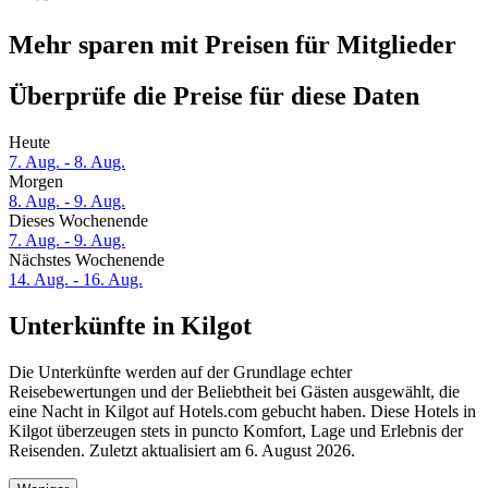
Mehr sparen mit Preisen für Mitglieder
Überprüfe die Preise für diese Daten
Heute
7. Aug. - 8. Aug.
Morgen
8. Aug. - 9. Aug.
Dieses Wochenende
7. Aug. - 9. Aug.
Nächstes Wochenende
14. Aug. - 16. Aug.
Unterkünfte in Kilgot
Die Unterkünfte werden auf der Grundlage echter
Reisebewertungen und der Beliebtheit bei Gästen ausgewählt, die
eine Nacht in Kilgot auf Hotels.com gebucht haben. Diese Hotels in
Kilgot überzeugen stets in puncto Komfort, Lage und Erlebnis der
Reisenden. Zuletzt aktualisiert am
6. August 2026
.