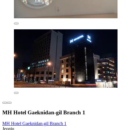
MH Hotel Gaeknidan-gil Branch 1
MH Hotel Gaeknidan-gil Branch 1
Jeonju