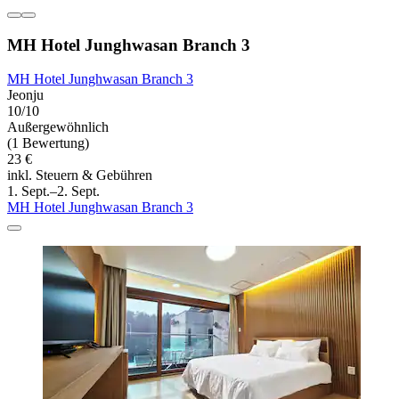
MH Hotel Junghwasan Branch 3
MH Hotel Junghwasan Branch 3
Jeonju
10/10
Außergewöhnlich
(1 Bewertung)
23 €
inkl. Steuern & Gebühren
1. Sept.–2. Sept.
MH Hotel Junghwasan Branch 3