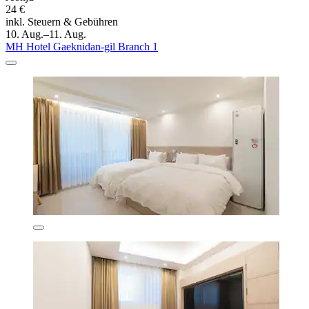
24 €
inkl. Steuern & Gebühren
10. Aug.–11. Aug.
MH Hotel Gaeknidan-gil Branch 1