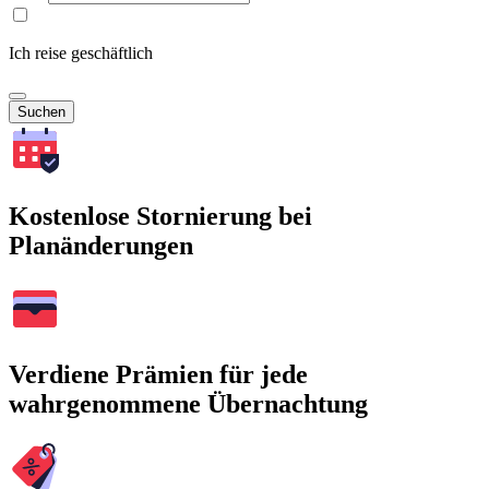
Ich reise geschäftlich
Suchen
Kostenlose Stornierung bei
Planänderungen
Verdiene Prämien für jede
wahrgenommene Übernachtung