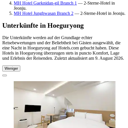
MH Hotel Gaeknidan-gil Branch 1
— 2-Sterne-Hotel in
Jeonju.
MH Hotel Junghwasan Branch 2
— 2-Sterne-Hotel in Jeonju.
Unterkünfte in Hoeguryong
Die Unterkünfte werden auf der Grundlage echter
Reisebewertungen und der Beliebtheit bei Gästen ausgewählt, die
eine Nacht in Hoeguryong auf Hotels.com gebucht haben. Diese
Hotels in Hoeguryong überzeugen stets in puncto Komfort, Lage
und Erlebnis der Reisenden. Zuletzt aktualisiert am
9. August 2026
.
Weniger