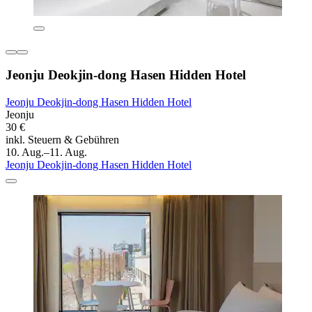
Jeonju Deokjin-dong Hasen Hidden Hotel
Jeonju Deokjin-dong Hasen Hidden Hotel
Jeonju
30 €
inkl. Steuern & Gebühren
10. Aug.–11. Aug.
Jeonju Deokjin-dong Hasen Hidden Hotel