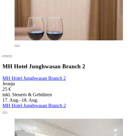
MH Hotel Junghwasan Branch 2
MH Hotel Junghwasan Branch 2
Jeonju
25 €
inkl. Steuern & Gebühren
17. Aug.–18. Aug.
MH Hotel Junghwasan Branch 2