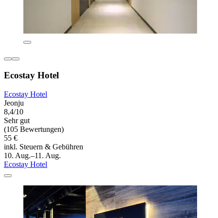
Ecostay Hotel
Ecostay Hotel
Jeonju
8,4/10
Sehr gut
(105 Bewertungen)
55 €
inkl. Steuern & Gebühren
10. Aug.–11. Aug.
Ecostay Hotel