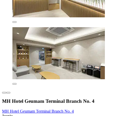
MH Hotel Geumam Terminal Branch No. 4
MH Hotel Geumam Terminal Branch No. 4
Jeonju