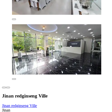
Jinan redginseng Ville
Jinan redginseng Ville
Jinan