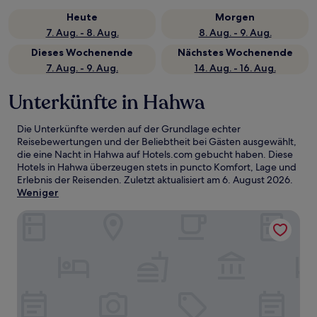
Heute
Morgen
7. Aug. - 8. Aug.
8. Aug. - 9. Aug.
Dieses Wochenende
Nächstes Wochenende
7. Aug. - 9. Aug.
14. Aug. - 16. Aug.
Unterkünfte in Hahwa
Die Unterkünfte werden auf der Grundlage echter
Reisebewertungen und der Beliebtheit bei Gästen ausgewählt,
die eine Nacht in Hahwa auf Hotels.com gebucht haben. Diese
Hotels in Hahwa überzeugen stets in puncto Komfort, Lage und
Erlebnis der Reisenden. Zuletzt aktualisiert am
6. August 2026
.
Weniger
Hotels One