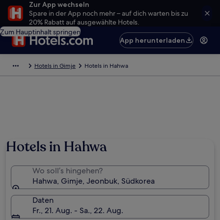
Zur App wechseln
Spare in der App noch mehr – auf dich warten bis zu
20% Rabatt auf ausgewählte Hotels.
Zum Hauptinhalt springen
App herunterladen
Hotels in Gimje
Hotels in Hahwa
Hotels in Hahwa
Wo soll’s hingehen?
Hahwa, Gimje, Jeonbuk, Südkorea
Daten
Fr., 21. Aug. - Sa., 22. Aug.