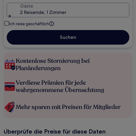
Gäste
2 Reisende, 1 Zimmer
Ich reise geschäftlich
Suchen
Kostenlose Stornierung bei
Planänderungen
Verdiene Prämien für jede
wahrgenommene Übernachtung
Mehr sparen mit Preisen für Mitglieder
Überprüfe die Preise für diese Daten