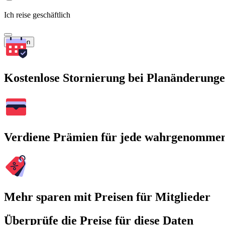
Ich reise geschäftlich
Suchen
Kostenlose Stornierung bei Planänderung
Verdiene Prämien für jede wahrgenomme
Mehr sparen mit Preisen für Mitglieder
Überprüfe die Preise für diese Daten