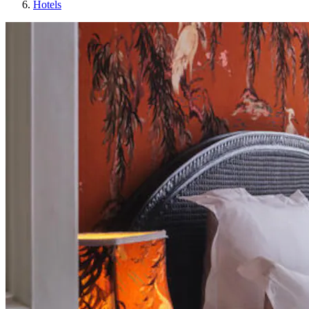
Hotels