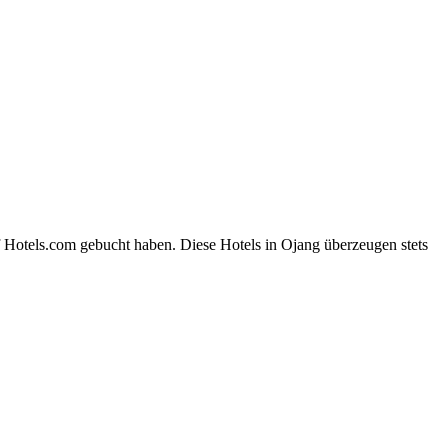
f Hotels.com gebucht haben. Diese Hotels in Ojang überzeugen stets