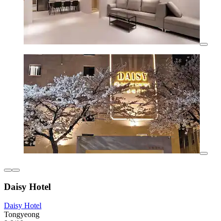
Daisy Hotel
Daisy Hotel
Tongyeong