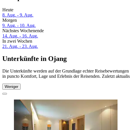
Heute
8. Aug. - 9. Aug.
Morgen
9. Aug. - 10. Aug.
Nächstes Wochenende
14. Aug. - 16. Aug.
In zwei Wochen
21. Aug. - 23. Aug.
Unterkünfte in Ojang
Die Unterkünfte werden auf der Grundlage echter Reisebewertungen u
in puncto Komfort, Lage und Erlebnis der Reisenden. Zuletzt aktuali
Weniger