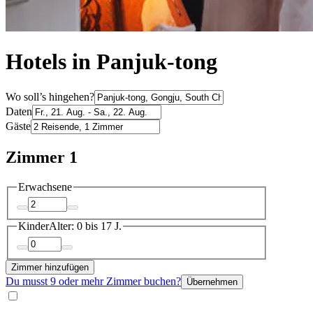
Hotels in Panjuk-tong
Wo soll’s hingehen?
Daten
Gäste
Zimmer 1
Erwachsene
Kinder
Alter: 0 bis 17 J.
Zimmer hinzufügen
Du musst 9 oder mehr Zimmer buchen?
Übernehmen