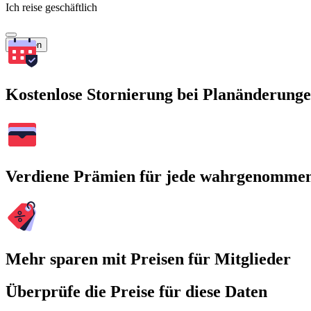
Ich reise geschäftlich
Suchen
Kostenlose Stornierung bei Planänderung
Verdiene Prämien für jede wahrgenomme
Mehr sparen mit Preisen für Mitglieder
Überprüfe die Preise für diese Daten