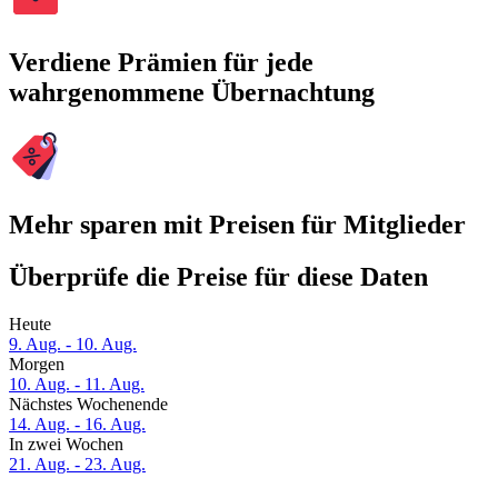
Verdiene Prämien für jede
wahrgenommene Übernachtung
Mehr sparen mit Preisen für Mitglieder
Überprüfe die Preise für diese Daten
Heute
9. Aug. - 10. Aug.
Morgen
10. Aug. - 11. Aug.
Nächstes Wochenende
14. Aug. - 16. Aug.
In zwei Wochen
21. Aug. - 23. Aug.