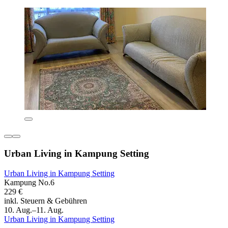
Urban Living in Kampung Setting
Urban Living in Kampung Setting
Kampung No.6
229 €
inkl. Steuern & Gebühren
10. Aug.–11. Aug.
Urban Living in Kampung Setting