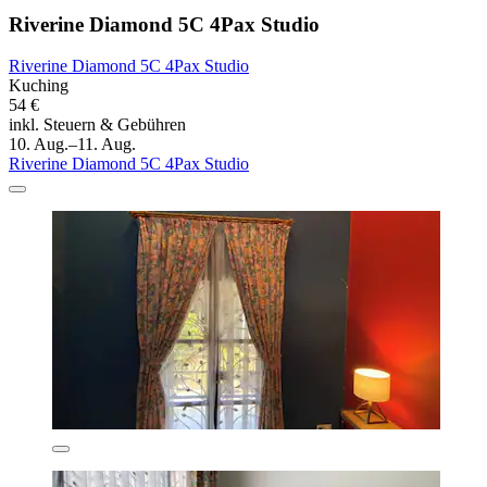
Riverine Diamond 5C 4Pax Studio
Riverine Diamond 5C 4Pax Studio
Kuching
54 €
inkl. Steuern & Gebühren
10. Aug.–11. Aug.
Riverine Diamond 5C 4Pax Studio