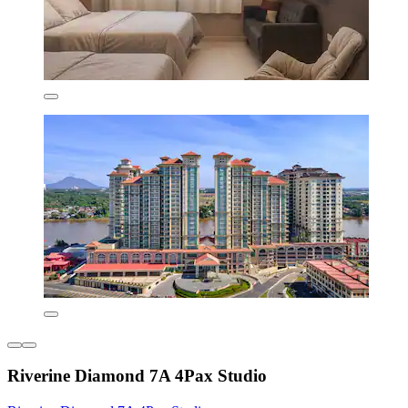
Riverine Diamond 7A 4Pax Studio