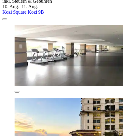
inkl. Steuern & Gebühren
10. Aug.–11. Aug.
Kozi Square Kozi 9B