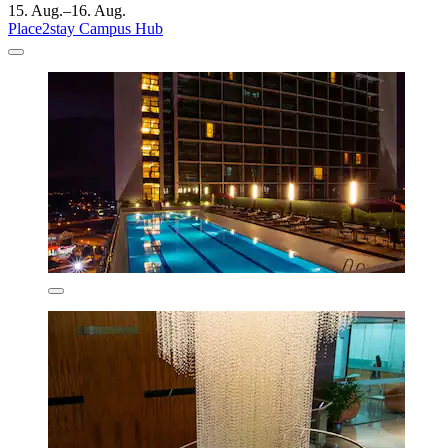
15. Aug.–16. Aug.
Place2stay Campus Hub