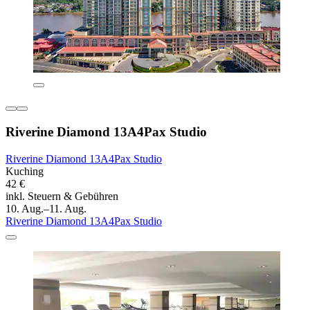
Riverine Diamond 13A4Pax Studio
Riverine Diamond 13A4Pax Studio
Kuching
42 €
inkl. Steuern & Gebühren
10. Aug.–11. Aug.
Riverine Diamond 13A4Pax Studio