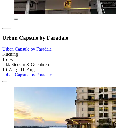
Urban Capsule by Faradale
Urban Capsule by Faradale
Kuching
151 €
inkl. Steuern & Gebühren
10. Aug.–11. Aug.
Urban Capsule by Faradale