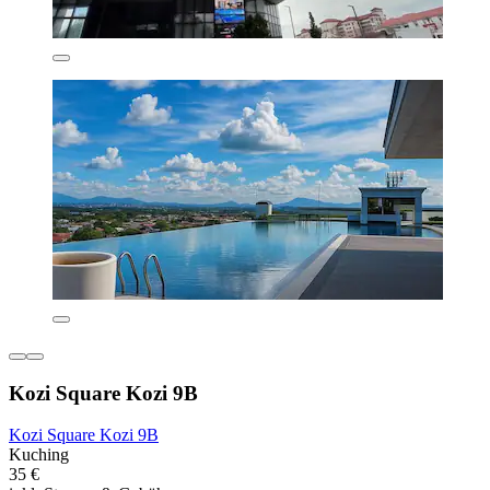
Kozi Square Kozi 9B
Kozi Square Kozi 9B
Kuching
35 €