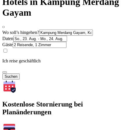
Hotels in Kampung Merdang
Gayam
Wo soll’s hingehen?
Daten
Gäste
Ich reise geschäftlich
Suchen
Kostenlose Stornierung bei
Planänderungen