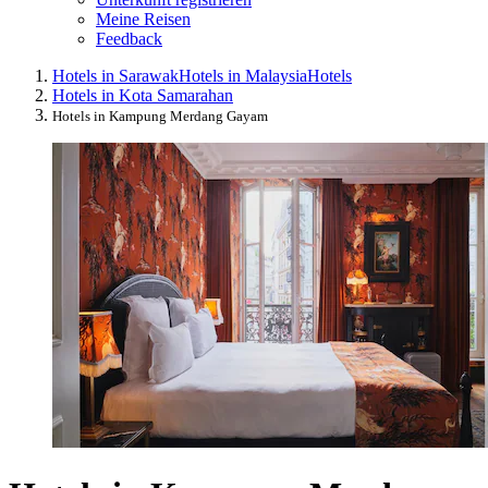
Meine Reisen
Feedback
Hotels in Sarawak
Hotels in Malaysia
Hotels
Hotels in Kota Samarahan
Hotels in Kampung Merdang Gayam