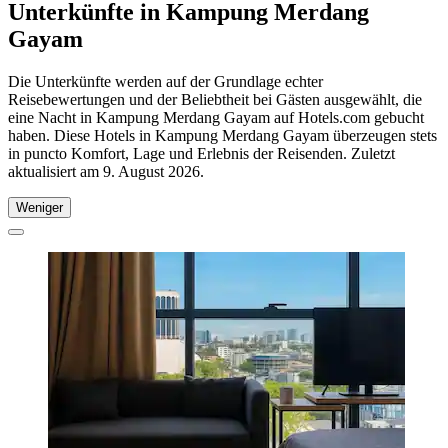
Unterkünfte in Kampung Merdang
Gayam
Die Unterkünfte werden auf der Grundlage echter
Reisebewertungen und der Beliebtheit bei Gästen ausgewählt, die
eine Nacht in Kampung Merdang Gayam auf Hotels.com gebucht
haben. Diese Hotels in Kampung Merdang Gayam überzeugen stets
in puncto Komfort, Lage und Erlebnis der Reisenden. Zuletzt
aktualisiert am
9. August 2026
.
Weniger