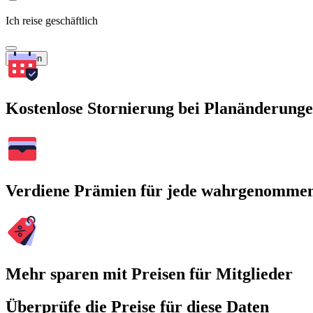
Ich reise geschäftlich
Suchen
Kostenlose Stornierung bei Planänderung
Verdiene Prämien für jede wahrgenomme
Mehr sparen mit Preisen für Mitglieder
Überprüfe die Preise für diese Daten