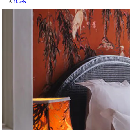
Hotels