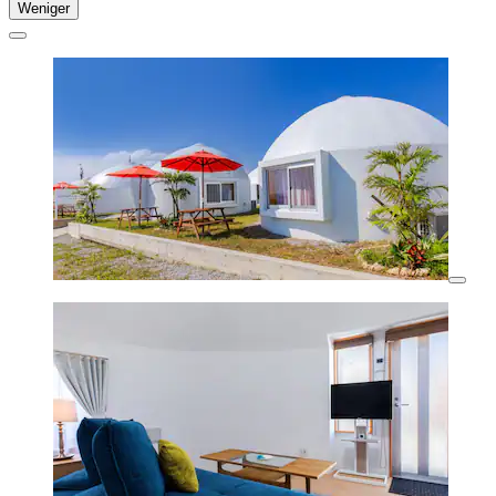
Weniger