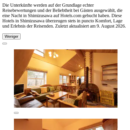
Die Unterkünfte werden auf der Grundlage echter
Reisebewertungen und der Beliebtheit bei Gästen ausgewählt, die
eine Nacht in Shimizusawa auf Hotels.com gebucht haben. Diese
Hotels in Shimizusawa überzeugen stets in puncto Komfort, Lage
und Erlebnis der Reisenden. Zuletzt aktualisiert am
9. August 2026
.
Weniger