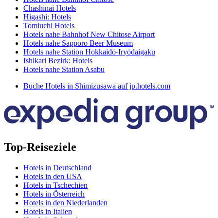
Chashinai Hotels
Higashi: Hotels
Tomiuchi Hotels
Hotels nahe Bahnhof New Chitose Airport
Hotels nahe Sapporo Beer Museum
Hotels nahe Station Hokkaidō-Iryōdaigaku
Ishikari Bezirk: Hotels
Hotels nahe Station Asabu
Buche Hotels in Shimizusawa auf jp.hotels.com
Top-Reiseziele
Hotels in Deutschland
Hotels in den USA
Hotels in Tschechien
Hotels in Österreich
Hotels in den Niederlanden
Hotels in Italien