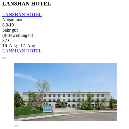
LANSHAN HOTEL
LANSHAN HOTEL
Naganuma
8,0/10
Sehr gut
(8 Bewertungen)
87 €
16. Aug.–17. Aug.
LANSHAN HOTEL