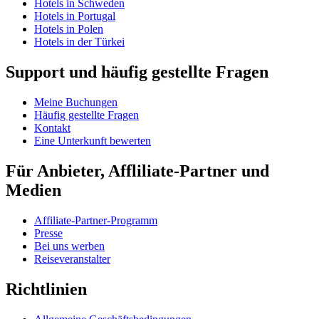
Hotels in Schweden
Hotels in Portugal
Hotels in Polen
Hotels in der Türkei
Support und häufig gestellte Fragen
Meine Buchungen
Häufig gestellte Fragen
Kontakt
Eine Unterkunft bewerten
Für Anbieter, Affliliate-Partner und
Medien
Affiliate-Partner-Programm
Presse
Bei uns werben
Reiseveranstalter
Richtlinien