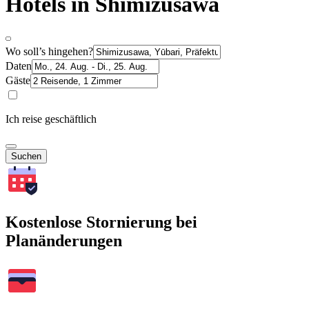
Hotels in Shimizusawa
Wo soll’s hingehen?
Daten
Gäste
Ich reise geschäftlich
Suchen
Kostenlose Stornierung bei
Planänderungen