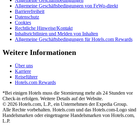
Allgemeine Geschäftsbedingungen
Allgemeine Geschäftsbedingungen von FeWo-direkt
Barrierefreiheit
Datenschutz
Cookies
Rechtliche Hinweise/Kontakt
Inhaltsrichtlinien und Melden von Inhalten
Allgemeine Geschäftsbedingungen für Hotels.com Rewards
Weitere Informationen
Über uns
Karriere
Reiseführer
Hotels.com Rewards
*Bei einigen Hotels muss die Stornierung mehr als 24 Stunden vor
Check-in erfolgen. Weitere Details auf der Website.
© 2026 Hotels.com, L.P., ein Unternehmen der Expedia Group.
Alle Rechte vorbehalten. Hotels.com und das Hotels.com-Logo sind
Handelsmarken oder eingetragene Handelsmarken von Hotels.com,
L.P.