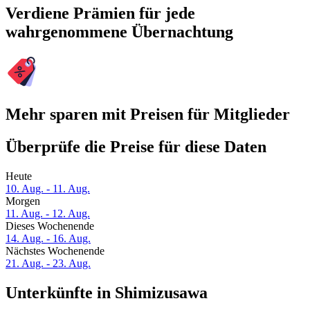
Verdiene Prämien für jede
wahrgenommene Übernachtung
Mehr sparen mit Preisen für Mitglieder
Überprüfe die Preise für diese Daten
Heute
10. Aug. - 11. Aug.
Morgen
11. Aug. - 12. Aug.
Dieses Wochenende
14. Aug. - 16. Aug.
Nächstes Wochenende
21. Aug. - 23. Aug.
Unterkünfte in Shimizusawa