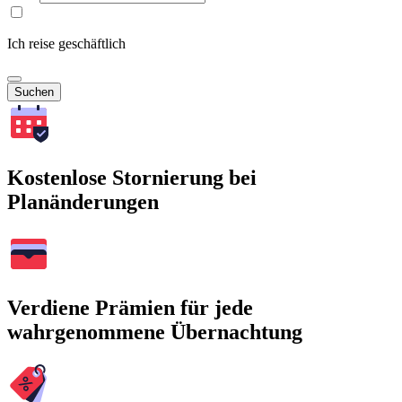
Ich reise geschäftlich
Suchen
Kostenlose Stornierung bei
Planänderungen
Verdiene Prämien für jede
wahrgenommene Übernachtung