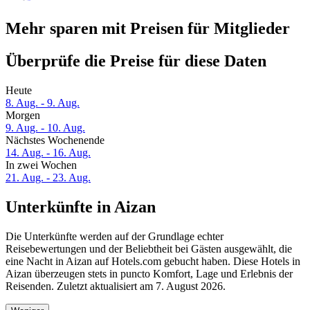
Mehr sparen mit Preisen für Mitglieder
Überprüfe die Preise für diese Daten
Heute
8. Aug. - 9. Aug.
Morgen
9. Aug. - 10. Aug.
Nächstes Wochenende
14. Aug. - 16. Aug.
In zwei Wochen
21. Aug. - 23. Aug.
Unterkünfte in Aizan
Die Unterkünfte werden auf der Grundlage echter
Reisebewertungen und der Beliebtheit bei Gästen ausgewählt, die
eine Nacht in Aizan auf Hotels.com gebucht haben. Diese Hotels in
Aizan überzeugen stets in puncto Komfort, Lage und Erlebnis der
Reisenden. Zuletzt aktualisiert am
7. August 2026
.