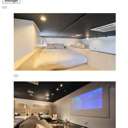
Weniger