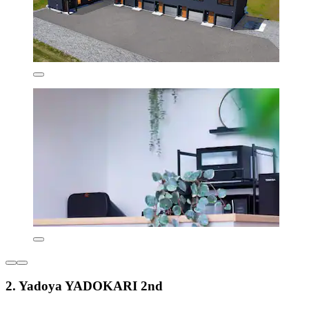
2. Yadoya YADOKARI 2nd