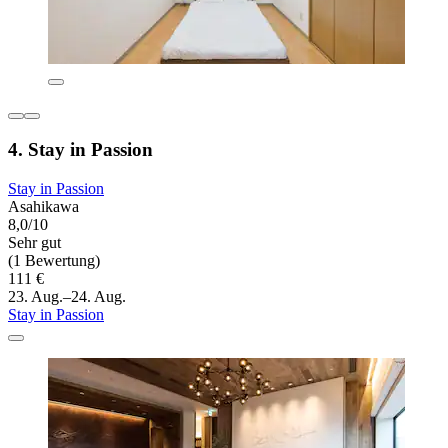
4. Stay in Passion
Stay in Passion
Asahikawa
8,0/10
Sehr gut
(1 Bewertung)
111 €
23. Aug.–24. Aug.
Stay in Passion