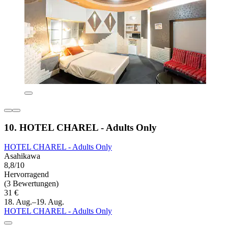
10. HOTEL CHAREL - Adults Only
HOTEL CHAREL - Adults Only
Asahikawa
8,8/10
Hervorragend
(3 Bewertungen)
31 €
18. Aug.–19. Aug.
HOTEL CHAREL - Adults Only