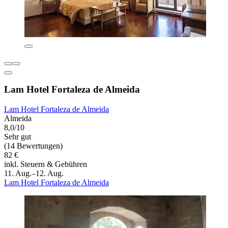
Lam Hotel Fortaleza de Almeida
Lam Hotel Fortaleza de Almeida
Almeida
8,0/10
Sehr gut
(14 Bewertungen)
82 €
inkl. Steuern & Gebühren
11. Aug.–12. Aug.
Lam Hotel Fortaleza de Almeida