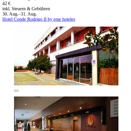
42 €
inkl. Steuern & Gebühren
30. Aug.–31. Aug.
Hotel Conde Rodrigo II by eme hoteles