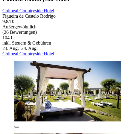
Colmeal Countryside Hotel
Figueira de Castelo Rodrigo
9,8/10
Außergewöhnlich
(26 Bewertungen)
104 €
inkl. Steuern & Gebühren
23. Aug.–24. Aug.
Colmeal Countryside Hotel