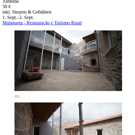
Almeida
50 €
inkl. Steuern & Gebühren
1. Sept.–2. Sept.
Mulagueta - Restauração e Turismo Rural