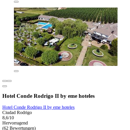
Hotel Conde Rodrigo II by eme hoteles
Hotel Conde Rodrigo II by eme hoteles
Ciudad Rodrigo
8,6/10
Hervorragend
(62 Bewertungen)