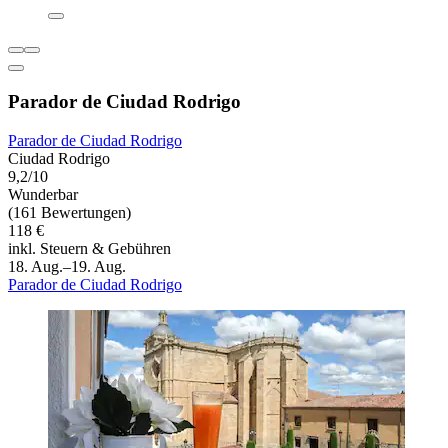
Parador de Ciudad Rodrigo
Parador de Ciudad Rodrigo
Ciudad Rodrigo
9,2/10
Wunderbar
(161 Bewertungen)
118 €
inkl. Steuern & Gebühren
18. Aug.–19. Aug.
Parador de Ciudad Rodrigo