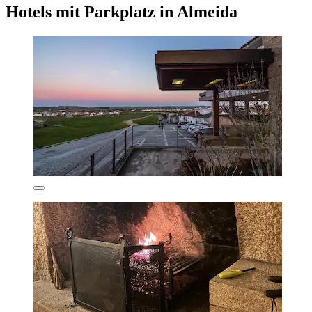
Hotels mit Parkplatz in Almeida