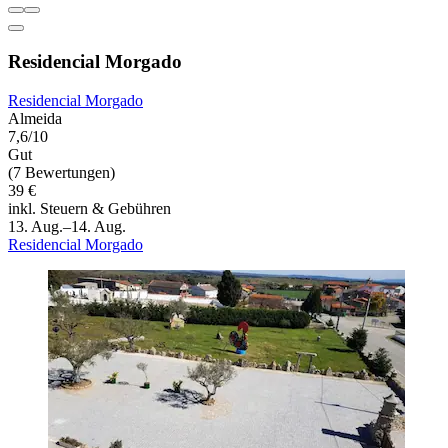
Residencial Morgado
Residencial Morgado
Almeida
7,6/10
Gut
(7 Bewertungen)
39 €
inkl. Steuern & Gebühren
13. Aug.–14. Aug.
Residencial Morgado