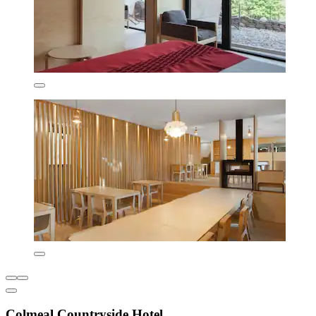
Colmeal Countryside Hotel