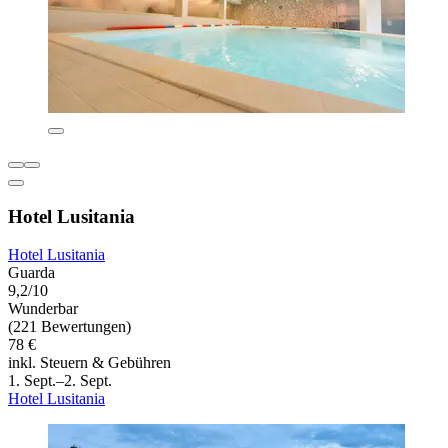
Hotel Lusitania
Hotel Lusitania
Guarda
9,2/10
Wunderbar
(221 Bewertungen)
78 €
inkl. Steuern & Gebühren
1. Sept.–2. Sept.
Hotel Lusitania