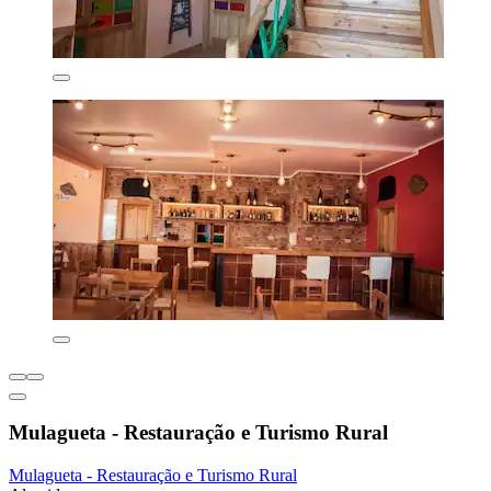
Mulagueta - Restauração e Turismo Rural
Mulagueta - Restauração e Turismo Rural