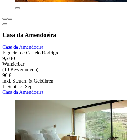
Casa da Amendoeira
Casa da Amendoeira
Figueira de Castelo Rodrigo
9,2/10
Wunderbar
(19 Bewertungen)
90 €
inkl. Steuern & Gebühren
1. Sept.–2. Sept.
Casa da Amendoeira