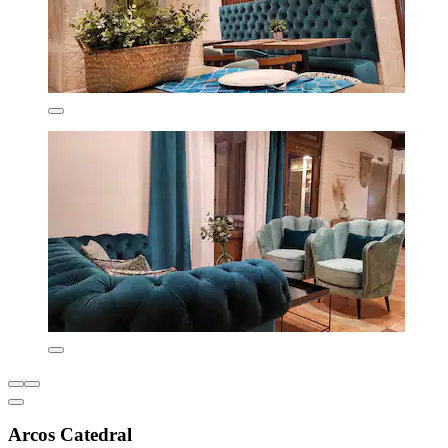
Arcos Catedral