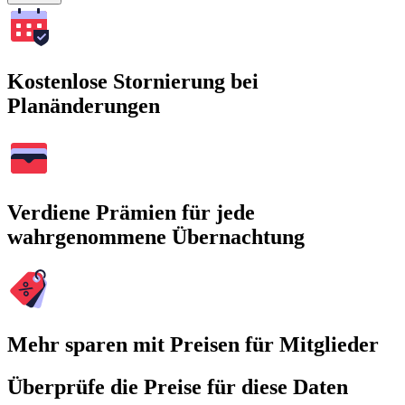
Kostenlose Stornierung bei
Planänderungen
Verdiene Prämien für jede
wahrgenommene Übernachtung
Mehr sparen mit Preisen für Mitglieder
Überprüfe die Preise für diese Daten