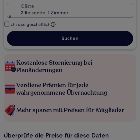
Gäste
2 Reisende, 1 Zimmer
Ich reise geschäftlich
Suchen
Kostenlose Stornierung bei
Planänderungen
Verdiene Prämien für jede
wahrgenommene Übernachtung
Mehr sparen mit Preisen für Mitglieder
Überprüfe die Preise für diese Daten