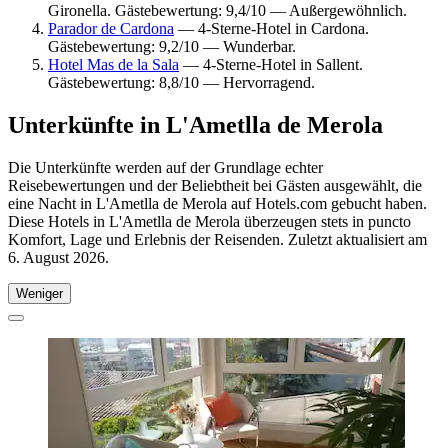
Gironella. Gästebewertung: 9,4/10 — Außergewöhnlich.
Parador de Cardona
— 4-Sterne-Hotel in Cardona.
Gästebewertung: 9,2/10 — Wunderbar.
Hotel Mas de la Sala
— 4-Sterne-Hotel in Sallent.
Gästebewertung: 8,8/10 — Hervorragend.
Unterkünfte in L'Ametlla de Merola
Die Unterkünfte werden auf der Grundlage echter
Reisebewertungen und der Beliebtheit bei Gästen ausgewählt, die
eine Nacht in L'Ametlla de Merola auf Hotels.com gebucht haben.
Diese Hotels in L'Ametlla de Merola überzeugen stets in puncto
Komfort, Lage und Erlebnis der Reisenden. Zuletzt aktualisiert am
6. August 2026
.
Weniger