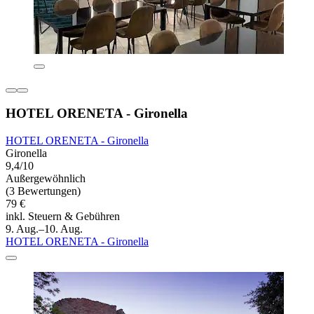
HOTEL ORENETA - Gironella
HOTEL ORENETA - Gironella
Gironella
9,4/10
Außergewöhnlich
(3 Bewertungen)
79 €
inkl. Steuern & Gebühren
9. Aug.–10. Aug.
HOTEL ORENETA - Gironella