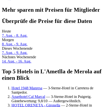
Mehr sparen mit Preisen für Mitglieder
Überprüfe die Preise für diese Daten
Heute
7. Aug. - 8. Aug.
Morgen
8. Aug. - 9. Aug.
Dieses Wochenende
7. Aug. - 9. Aug.
Nächstes Wochenende
14. Aug. - 16. Aug.
Top 5 Hotels in L'Ametlla de Merola auf
einen Blick
Hotel 1948 Manresa
— 3-Sterne-Hotel in Carretera de
Santpedor.
Aparthotel Cal Marçal
— 3-Sterne-Hotel in Puigreig.
Gästebewertung: 9,8/10 — Außergewöhnlich.
HOTEL ORENETA - Gironella
— 2-Sterne-Hotel in