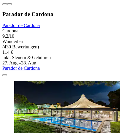
Parador de Cardona
Parador de Cardona
Cardona
9,2/10
Wunderbar
(430 Bewertungen)
114 €
inkl. Steuern & Gebühren
27. Aug.–28. Aug.
Parador de Cardona