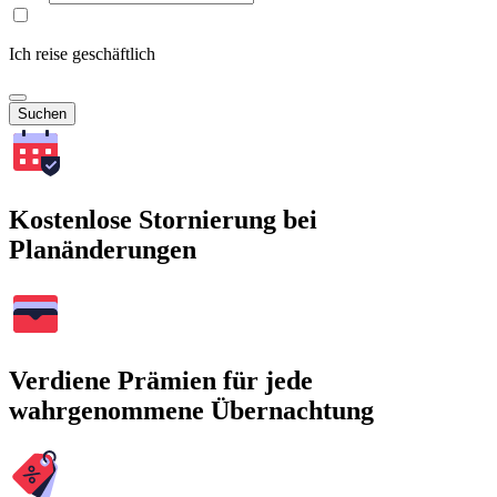
Ich reise geschäftlich
Suchen
Kostenlose Stornierung bei
Planänderungen
Verdiene Prämien für jede
wahrgenommene Übernachtung