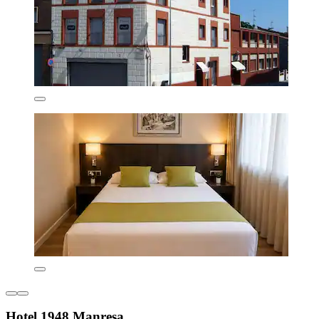
Hotel 1948 Manresa