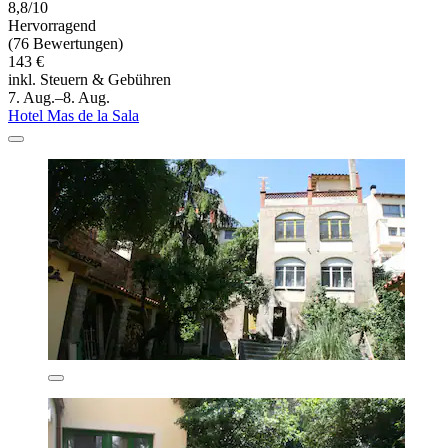
8,8/10
Hervorragend
(76 Bewertungen)
143 €
inkl. Steuern & Gebühren
7. Aug.–8. Aug.
Hotel Mas de la Sala