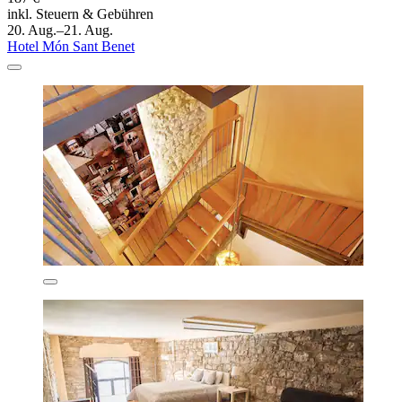
inkl. Steuern & Gebühren
20. Aug.–21. Aug.
Hotel Món Sant Benet