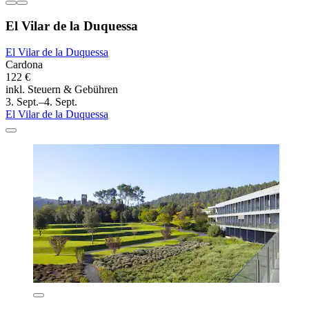
El Vilar de la Duquessa
El Vilar de la Duquessa
Cardona
122 €
inkl. Steuern & Gebühren
3. Sept.–4. Sept.
El Vilar de la Duquessa