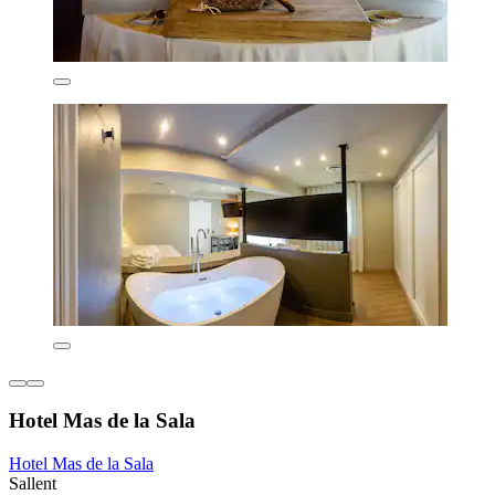
Hotel Mas de la Sala
Hotel Mas de la Sala
Sallent