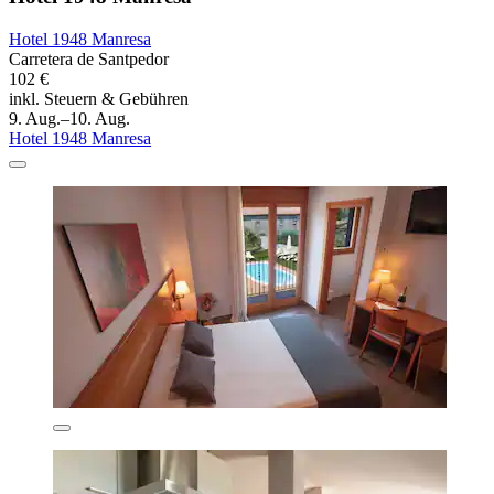
Hotel 1948 Manresa
Carretera de Santpedor
102 €
inkl. Steuern & Gebühren
9. Aug.–10. Aug.
Hotel 1948 Manresa