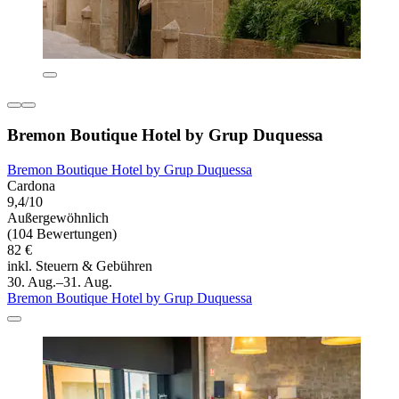
Bremon Boutique Hotel by Grup Duquessa
Bremon Boutique Hotel by Grup Duquessa
Cardona
9,4/10
Außergewöhnlich
(104 Bewertungen)
82 €
inkl. Steuern & Gebühren
30. Aug.–31. Aug.
Bremon Boutique Hotel by Grup Duquessa