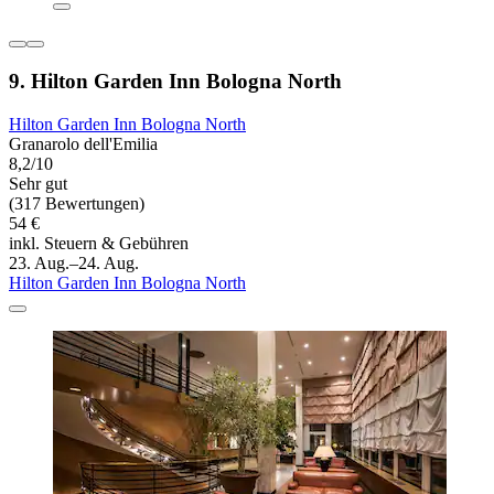
9. Hilton Garden Inn Bologna North
Hilton Garden Inn Bologna North
Granarolo dell'Emilia
8,2/10
Sehr gut
(317 Bewertungen)
54 €
inkl. Steuern & Gebühren
23. Aug.–24. Aug.
Hilton Garden Inn Bologna North