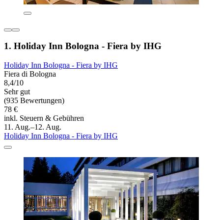
1. Holiday Inn Bologna - Fiera by IHG
Holiday Inn Bologna - Fiera by IHG
Fiera di Bologna
8,4/10
Sehr gut
(935 Bewertungen)
78 €
inkl. Steuern & Gebühren
11. Aug.–12. Aug.
Holiday Inn Bologna - Fiera by IHG