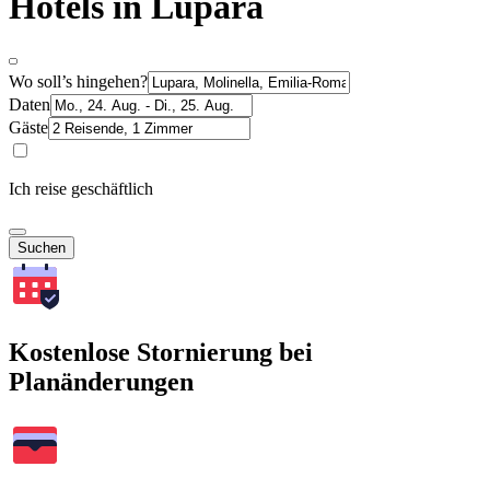
Hotels in Lupara
Wo soll’s hingehen?
Daten
Gäste
Ich reise geschäftlich
Suchen
Kostenlose Stornierung bei
Planänderungen