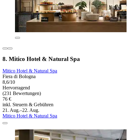
8. Mitico Hotel & Natural Spa
Mitico Hotel & Natural Spa
Fiera di Bologna
8,6/10
Hervorragend
(231 Bewertungen)
76 €
inkl. Steuern & Gebühren
21. Aug.–22. Aug.
Mitico Hotel & Natural Spa