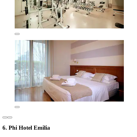
6. Phi Hotel Emilia