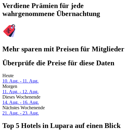
Verdiene Prämien für jede
wahrgenommene Übernachtung
Mehr sparen mit Preisen für Mitglieder
Überprüfe die Preise für diese Daten
Heute
10. Aug. - 11. Aug.
Morgen
11. Aug. - 12. Aug.
Dieses Wochenende
14. Aug. - 16. Aug.
Nächstes Wochenende
21. Aug. - 23. Aug.
Top 5 Hotels in Lupara auf einen Blick