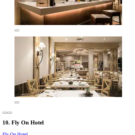
10. Fly On Hotel
Fly On Hotel