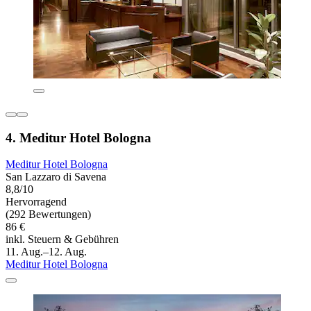
4. Meditur Hotel Bologna
Meditur Hotel Bologna
San Lazzaro di Savena
8,8/10
Hervorragend
(292 Bewertungen)
86 €
inkl. Steuern & Gebühren
11. Aug.–12. Aug.
Meditur Hotel Bologna