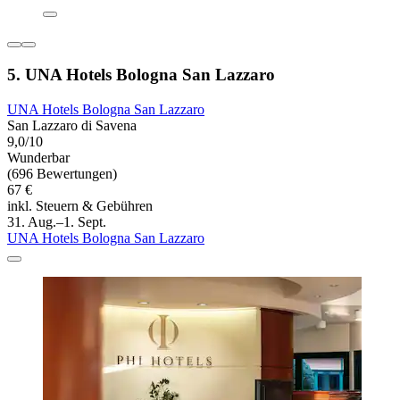
5. UNA Hotels Bologna San Lazzaro
UNA Hotels Bologna San Lazzaro
San Lazzaro di Savena
9,0/10
Wunderbar
(696 Bewertungen)
67 €
inkl. Steuern & Gebühren
31. Aug.–1. Sept.
UNA Hotels Bologna San Lazzaro