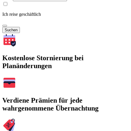
Ich reise geschäftlich
Suchen
Kostenlose Stornierung bei
Planänderungen
Verdiene Prämien für jede
wahrgenommene Übernachtung