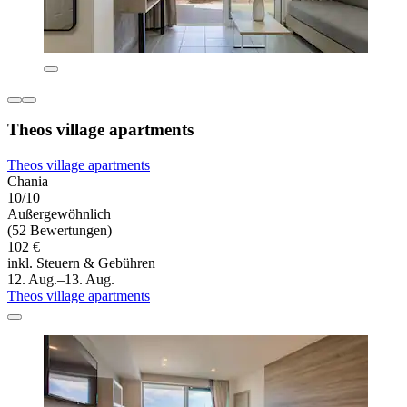
Theos village apartments
Theos village apartments
Chania
10/10
Außergewöhnlich
(52 Bewertungen)
102 €
inkl. Steuern & Gebühren
12. Aug.–13. Aug.
Theos village apartments