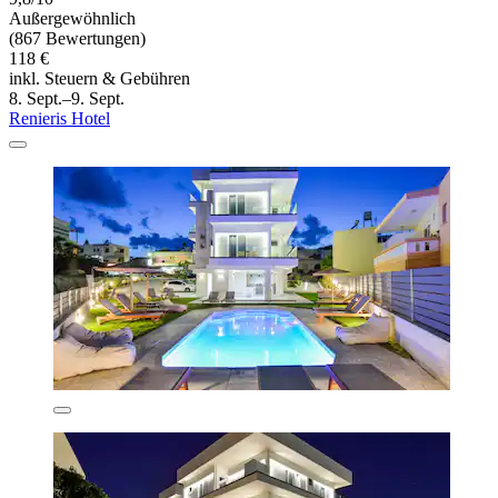
Außergewöhnlich
(867 Bewertungen)
118 €
inkl. Steuern & Gebühren
8. Sept.–9. Sept.
Renieris Hotel