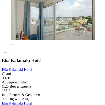
Elia Kalamaki Hotel
Elia Kalamaki Hotel
Chania
9,4/10
Außergewöhnlich
(125 Bewertungen)
133 €
inkl. Steuern & Gebühren
29. Aug.–30. Aug.
Elia Kalamaki Hotel