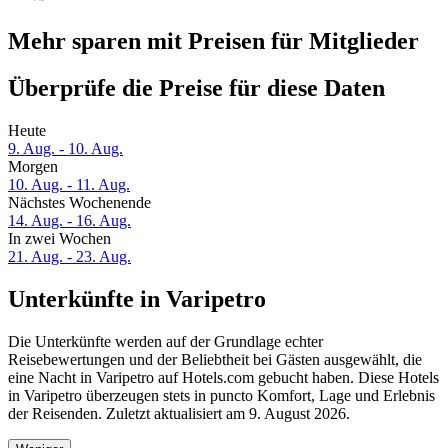
Mehr sparen mit Preisen für Mitglieder
Überprüfe die Preise für diese Daten
Heute
9. Aug. - 10. Aug.
Morgen
10. Aug. - 11. Aug.
Nächstes Wochenende
14. Aug. - 16. Aug.
In zwei Wochen
21. Aug. - 23. Aug.
Unterkünfte in Varipetro
Die Unterkünfte werden auf der Grundlage echter
Reisebewertungen und der Beliebtheit bei Gästen ausgewählt, die
eine Nacht in Varipetro auf Hotels.com gebucht haben. Diese Hotels
in Varipetro überzeugen stets in puncto Komfort, Lage und Erlebnis
der Reisenden. Zuletzt aktualisiert am
9. August 2026
.