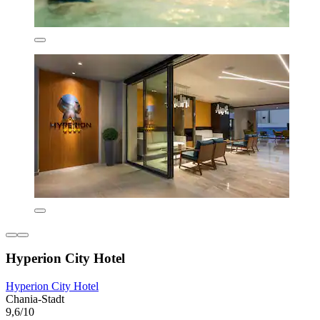
Hyperion City Hotel
Hyperion City Hotel
Chania-Stadt
9,6/10