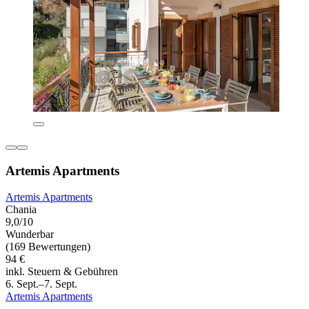
Artemis Apartments
Artemis Apartments
Chania
9,0/10
Wunderbar
(169 Bewertungen)
94 €
inkl. Steuern & Gebühren
6. Sept.–7. Sept.
Artemis Apartments