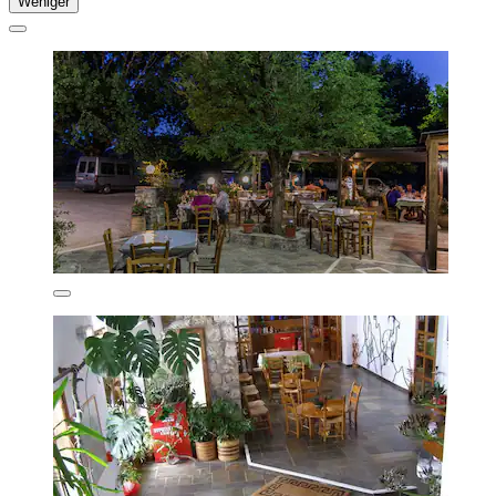
Weniger