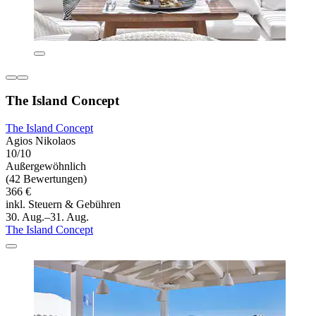
The Island Concept
The Island Concept
Agios Nikolaos
10/10
Außergewöhnlich
(42 Bewertungen)
366 €
inkl. Steuern & Gebühren
30. Aug.–31. Aug.
The Island Concept