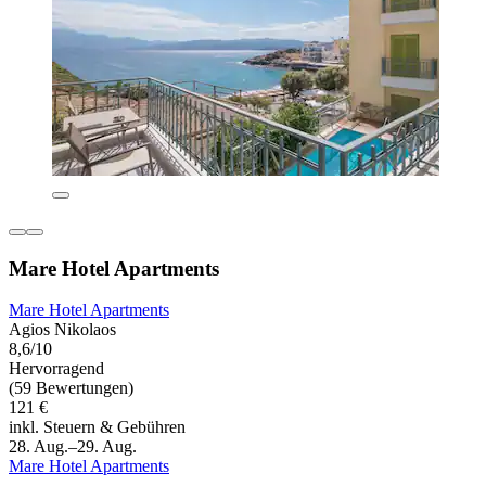
Mare Hotel Apartments
Mare Hotel Apartments
Agios Nikolaos
8,6/10
Hervorragend
(59 Bewertungen)
121 €
inkl. Steuern & Gebühren
28. Aug.–29. Aug.
Mare Hotel Apartments