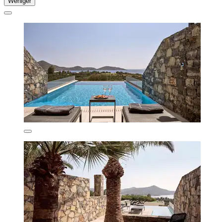
Weniger