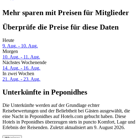
Mehr sparen mit Preisen für Mitglieder
Überprüfe die Preise für diese Daten
Heute
9. Aug. - 10. Aug.
Morgen
10. Aug. - 11. Aug.
Nächstes Wochenende
14. Aug. - 16. Aug.
In zwei Wochen
21. Aug. - 23. Aug.
Unterkünfte in Peponidhes
Die Unterkünfte werden auf der Grundlage echter
Reisebewertungen und der Beliebtheit bei Gästen ausgewählt, die
eine Nacht in Peponidhes auf Hotels.com gebucht haben. Diese
Hotels in Peponidhes überzeugen stets in puncto Komfort, Lage und
Erlebnis der Reisenden. Zuletzt aktualisiert am
9. August 2026
.