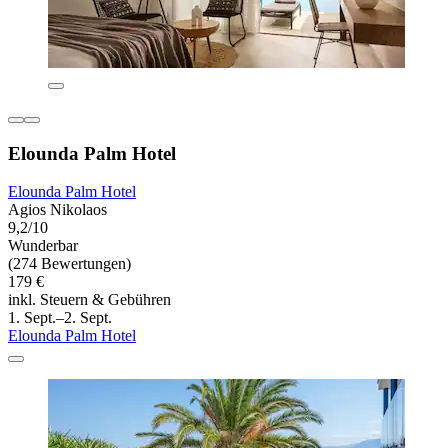
Elounda Palm Hotel
Elounda Palm Hotel
Agios Nikolaos
9,2/10
Wunderbar
(274 Bewertungen)
179 €
inkl. Steuern & Gebühren
1. Sept.–2. Sept.
Elounda Palm Hotel