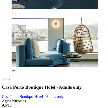
Casa Porto Boutique Hotel - Adults only
Casa Porto Boutique Hotel - Adults only
Agios Nikolaos
9,6/10