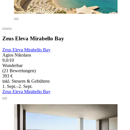
Zeus Eleva Mirabello Bay
Zeus Eleva Mirabello Bay
Agios Nikolaos
9,0/10
Wunderbar
(21 Bewertungen)
393 €
inkl. Steuern & Gebühren
1. Sept.–2. Sept.
Zeus Eleva Mirabello Bay