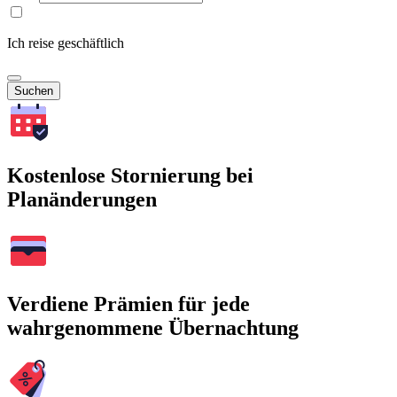
Ich reise geschäftlich
Suchen
Kostenlose Stornierung bei
Planänderungen
Verdiene Prämien für jede
wahrgenommene Übernachtung