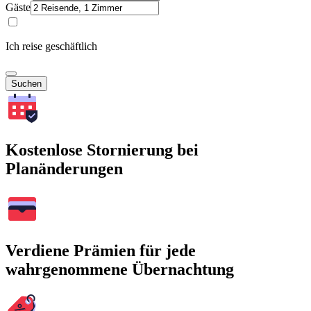
Gäste
Ich reise geschäftlich
Suchen
Kostenlose Stornierung bei
Planänderungen
Verdiene Prämien für jede
wahrgenommene Übernachtung