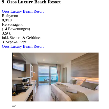
9. Oros Luxury Beach Resort
Oros Luxury Beach Resort
Rethymno
8,8/10
Hervorragend
(14 Bewertungen)
329 €
inkl. Steuern & Gebühren
3. Sept.–4. Sept.
Oros Luxury Beach Resort