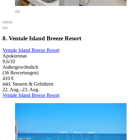
8. Ventale Island Breeze Resort
Ventale Island Breeze Resort
Apokoronas
9,6/10
Außergewöhnlich
(36 Bewertungen)
410 €
inkl. Steuern & Gebühren
22. Aug.–23. Aug.
Ventale Island Breeze Resort