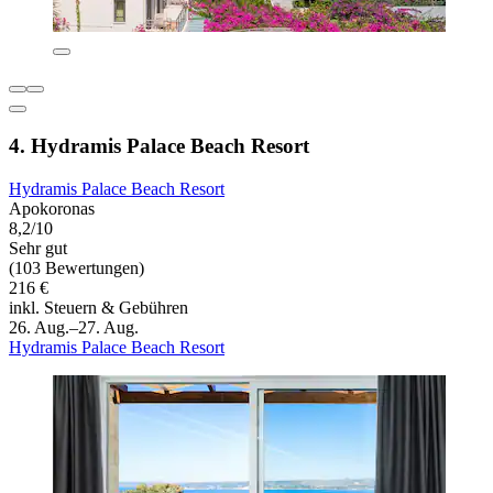
4. Hydramis Palace Beach Resort
Hydramis Palace Beach Resort
Apokoronas
8,2/10
Sehr gut
(103 Bewertungen)
216 €
inkl. Steuern & Gebühren
26. Aug.–27. Aug.
Hydramis Palace Beach Resort