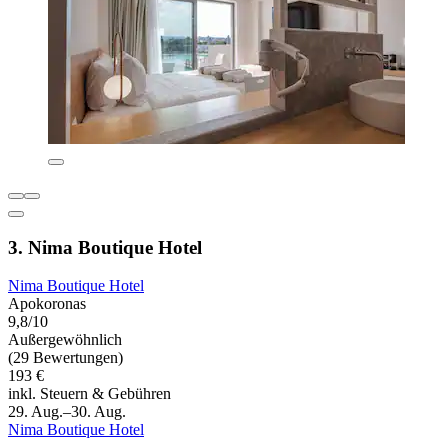
3. Nima Boutique Hotel
Nima Boutique Hotel
Apokoronas
9,8/10
Außergewöhnlich
(29 Bewertungen)
193 €
inkl. Steuern & Gebühren
29. Aug.–30. Aug.
Nima Boutique Hotel