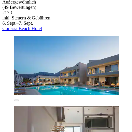
Außergewöhnlich
(49 Bewertungen)
217 €
inkl. Steuern & Gebühren
6. Sept.–7. Sept.
Corissia Beach Hotel