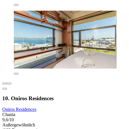
10. Oniros Residences
Oniros Residences
Chania
9,6/10
Außergewöhnlich