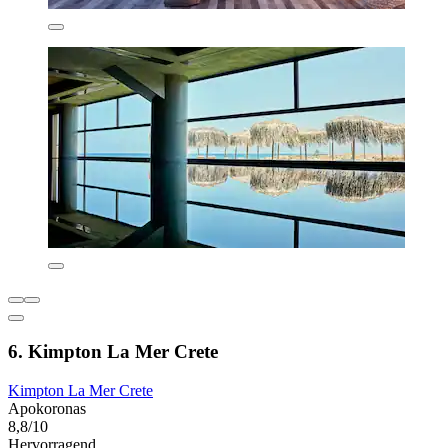
6. Kimpton La Mer Crete
Kimpton La Mer Crete
Apokoronas
8,8/10
Hervorragend