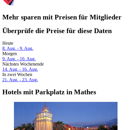
Mehr sparen mit Preisen für Mitglieder
Überprüfe die Preise für diese Daten
Heute
8. Aug. - 9. Aug.
Morgen
9. Aug. - 10. Aug.
Nächstes Wochenende
14. Aug. - 16. Aug.
In zwei Wochen
21. Aug. - 23. Aug.
Hotels mit Parkplatz in Mathes