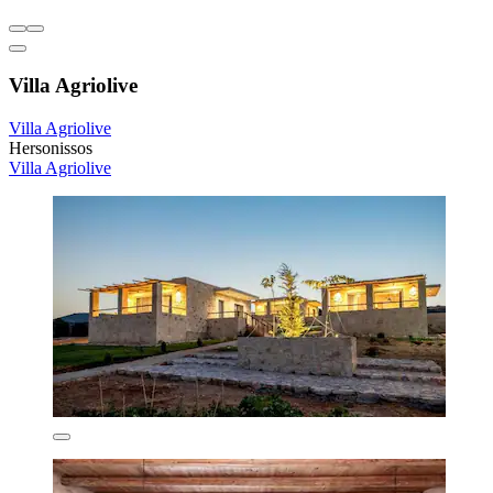
Villa Agriolive
Villa Agriolive
Hersonissos
Villa Agriolive