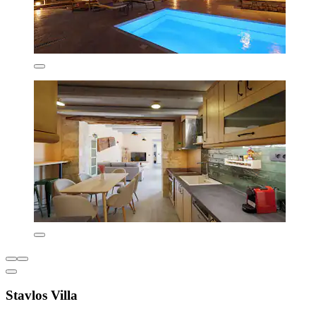
Stavlos Villa