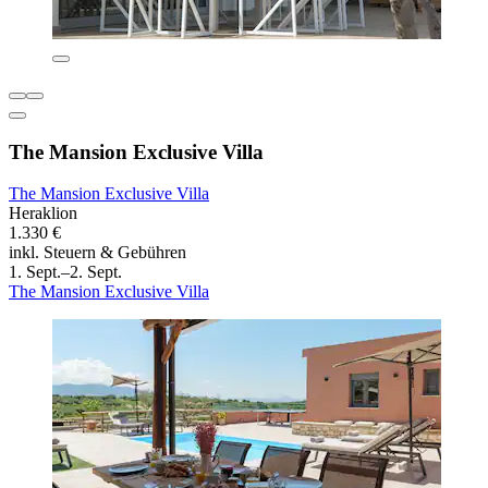
The Mansion Exclusive Villa
The Mansion Exclusive Villa
Heraklion
1.330 €
inkl. Steuern & Gebühren
1. Sept.–2. Sept.
The Mansion Exclusive Villa