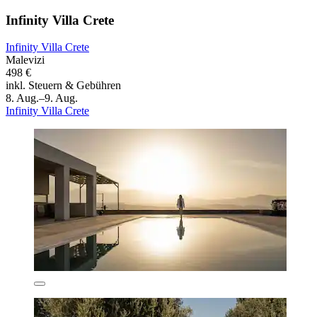
Infinity Villa Crete
Infinity Villa Crete
Malevizi
498 €
inkl. Steuern & Gebühren
8. Aug.–9. Aug.
Infinity Villa Crete