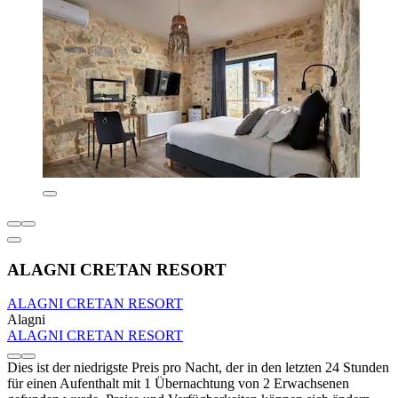
ALAGNI CRETAN RESORT
ALAGNI CRETAN RESORT
Alagni
ALAGNI CRETAN RESORT
Dies ist der niedrigste Preis pro Nacht, der in den letzten 24 Stunden
für einen Aufenthalt mit 1 Übernachtung von 2 Erwachsenen