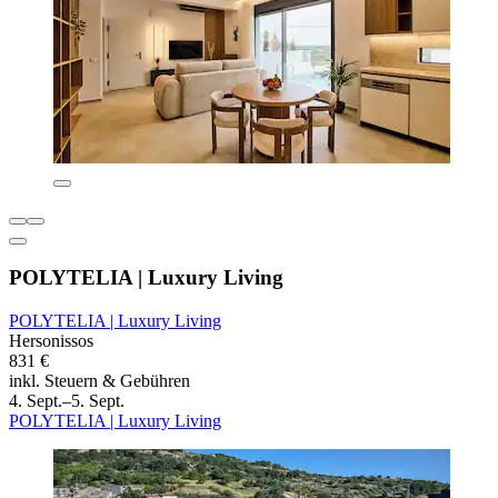
POLYTELIA | Luxury Living
POLYTELIA | Luxury Living
Hersonissos
831 €
inkl. Steuern & Gebühren
4. Sept.–5. Sept.
POLYTELIA | Luxury Living