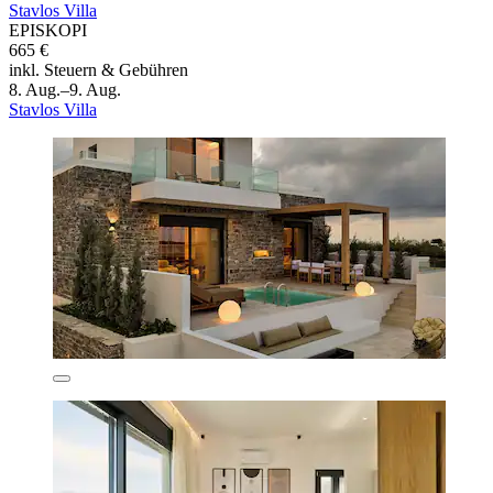
Stavlos Villa
EPISKOPI
665 €
inkl. Steuern & Gebühren
8. Aug.–9. Aug.
Stavlos Villa