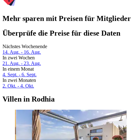
Mehr sparen mit Preisen für Mitglieder
Überprüfe die Preise für diese Daten
Nächstes Wochenende
14. Aug. - 16. Aug.
In zwei Wochen
21. Aug. - 23. Aug.
In einem Monat
4. Sept. - 6. Sept.
In zwei Monaten
2. Okt. - 4. Okt.
Villen in Rodhia