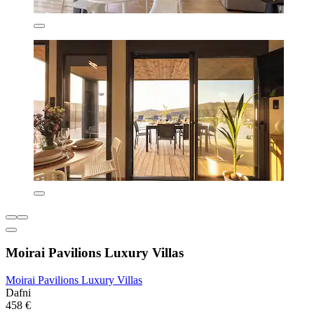
Moirai Pavilions Luxury Villas
Moirai Pavilions Luxury Villas
Dafni
458 €