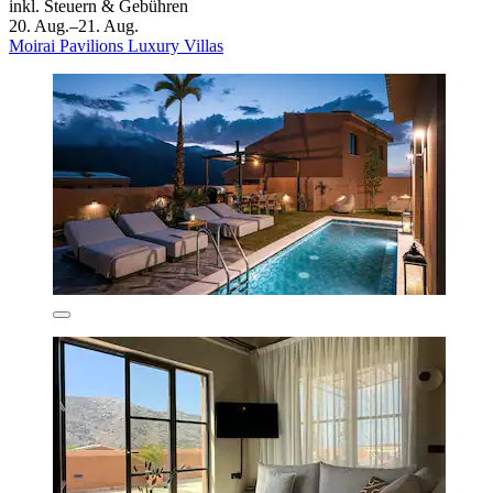
inkl. Steuern & Gebühren
20. Aug.–21. Aug.
Moirai Pavilions Luxury Villas