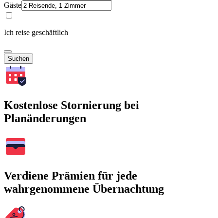
Gäste
Ich reise geschäftlich
Suchen
Kostenlose Stornierung bei
Planänderungen
Verdiene Prämien für jede
wahrgenommene Übernachtung