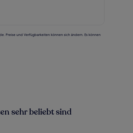
rde. Preise und Verfügbarkeiten können sich ändern. Es können
en sehr beliebt sind