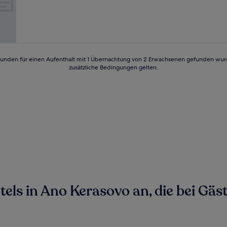
24 Stunden für einen Aufenthalt mit 1 Übernachtung von 2 Erwachsenen gefunden wu
zusätzliche Bedingungen gelten.
ls in Ano Kerasovo an, die bei Gäst