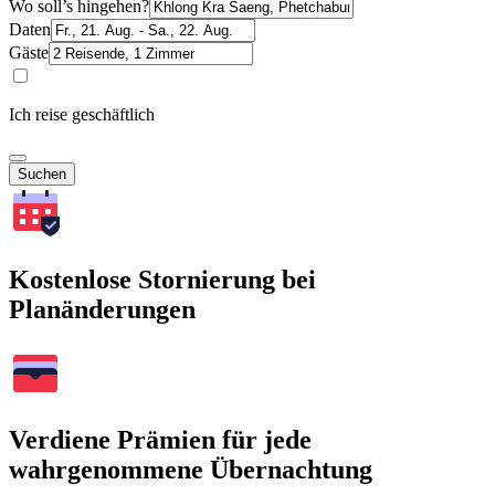
Wo soll’s hingehen?
Daten
Gäste
Ich reise geschäftlich
Suchen
Kostenlose Stornierung bei
Planänderungen
Verdiene Prämien für jede
wahrgenommene Übernachtung