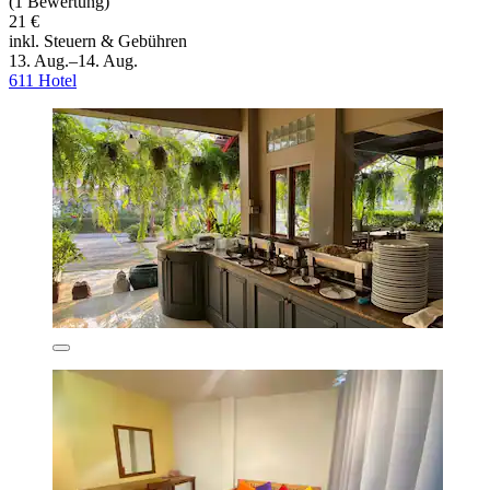
(1 Bewertung)
21 €
inkl. Steuern & Gebühren
13. Aug.–14. Aug.
611 Hotel