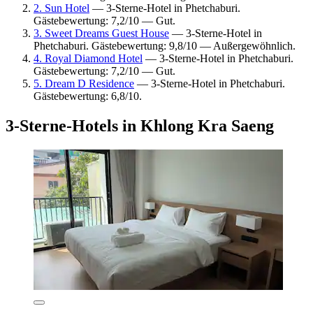
2. Sun Hotel
— 3-Sterne-Hotel in Phetchaburi.
Gästebewertung: 7,2/10 — Gut.
3. Sweet Dreams Guest House
— 3-Sterne-Hotel in
Phetchaburi. Gästebewertung: 9,8/10 — Außergewöhnlich.
4. Royal Diamond Hotel
— 3-Sterne-Hotel in Phetchaburi.
Gästebewertung: 7,2/10 — Gut.
5. Dream D Residence
— 3-Sterne-Hotel in Phetchaburi.
Gästebewertung: 6,8/10.
3-Sterne-Hotels in Khlong Kra Saeng