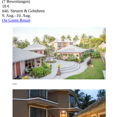
(7 Bewertungen)
18 €
inkl. Steuern & Gebühren
9. Aug.–10. Aug.
On Green Resort