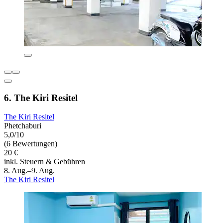
6. The Kiri Resitel
The Kiri Resitel
Phetchaburi
5,0/10
(6 Bewertungen)
20 €
inkl. Steuern & Gebühren
8. Aug.–9. Aug.
The Kiri Resitel