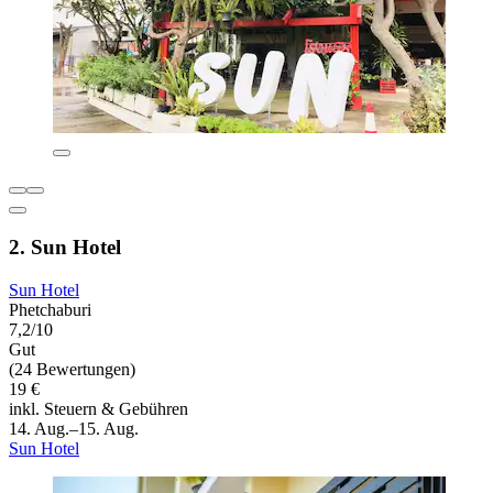
2. Sun Hotel
Sun Hotel
Phetchaburi
7,2/10
Gut
(24 Bewertungen)
19 €
inkl. Steuern & Gebühren
14. Aug.–15. Aug.
Sun Hotel