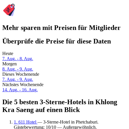
Mehr sparen mit Preisen für Mitglieder
Überprüfe die Preise für diese Daten
Heute
7. Aug. - 8. Aug.
Morgen
8. Aug. - 9. Aug.
Dieses Wochenende
7. Aug. - 9. Aug.
Nächstes Wochenende
14. Aug. - 16. Aug.
Die 5 besten 3-Sterne-Hotels in Khlong
Kra Saeng auf einen Blick
1. 611 Hotel
— 3-Sterne-Hotel in Phetchaburi.
Gästebewertung: 10/10 — Außergewöhnlich.