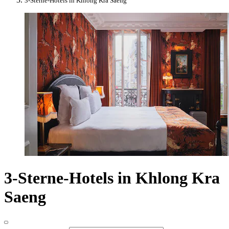
3-Sterne-Hotels in Khlong Kra Saeng
3-Sterne-Hotels in Khlong Kra
Saeng