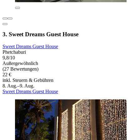
3. Sweet Dreams Guest House
Sweet Dreams Guest House
Phetchaburi
9,8/10
Außergewöhnlich
(27 Bewertungen)
22 €
inkl. Steuern & Gebühren
8. Aug.–9. Aug.
Sweet Dreams Guest House