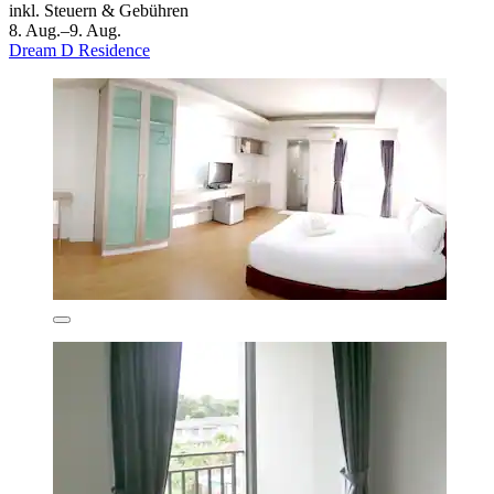
inkl. Steuern & Gebühren
8. Aug.–9. Aug.
Dream D Residence