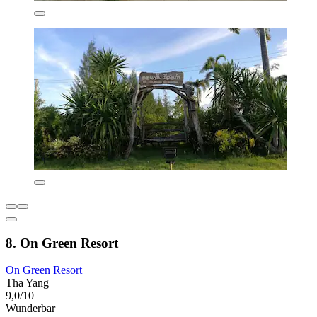
8. On Green Resort
On Green Resort
Tha Yang
9,0/10
Wunderbar