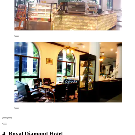
4. Royal Diamond Hotel