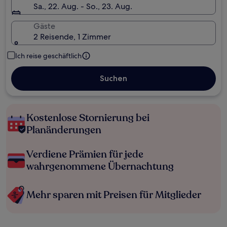
Sa., 22. Aug. - So., 23. Aug.
Gäste
2 Reisende, 1 Zimmer
Ich reise geschäftlich
Suchen
Kostenlose Stornierung bei
Planänderungen
Verdiene Prämien für jede
wahrgenommene Übernachtung
Mehr sparen mit Preisen für Mitglieder