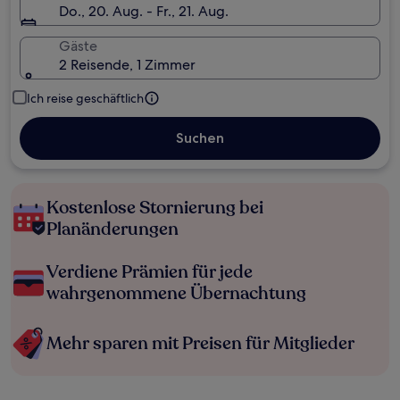
Do., 20. Aug. - Fr., 21. Aug.
Gäste
2 Reisende, 1 Zimmer
Ich reise geschäftlich
Suchen
Kostenlose Stornierung bei
Planänderungen
Verdiene Prämien für jede
wahrgenommene Übernachtung
Mehr sparen mit Preisen für Mitglieder