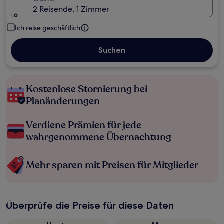
2 Reisende, 1 Zimmer
Ich reise geschäftlich
Suchen
Kostenlose Stornierung bei
Planänderungen
Verdiene Prämien für jede
wahrgenommene Übernachtung
Mehr sparen mit Preisen für Mitglieder
Überprüfe die Preise für diese Daten