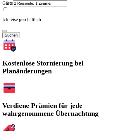
Gäste
Ich reise geschäftlich
Suchen
Kostenlose Stornierung bei
Planänderungen
Verdiene Prämien für jede
wahrgenommene Übernachtung