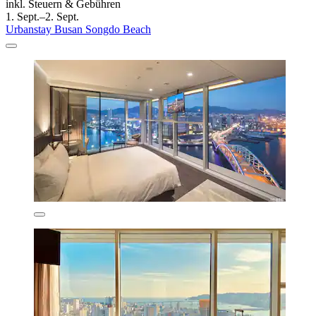
inkl. Steuern & Gebühren
1. Sept.–2. Sept.
Urbanstay Busan Songdo Beach