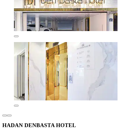
HADAN DENBASTA HOTEL