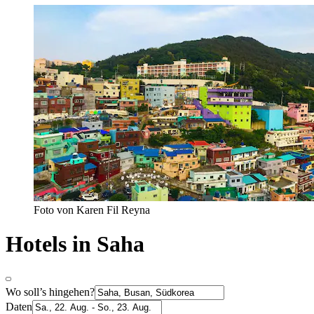
Foto von Karen Fil Reyna
Hotels in Saha
Wo soll’s hingehen?
Daten