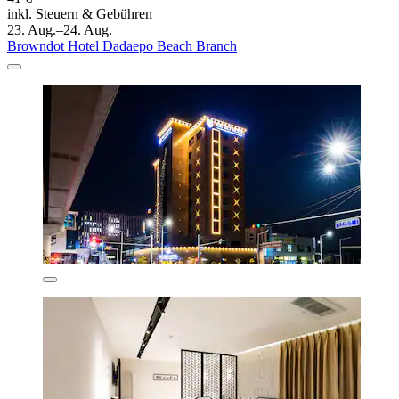
inkl. Steuern & Gebühren
23. Aug.–24. Aug.
Browndot Hotel Dadaepo Beach Branch