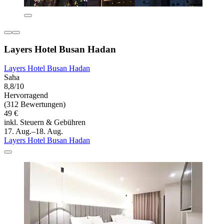
Layers Hotel Busan Hadan
Layers Hotel Busan Hadan
Saha
8,8/10
Hervorragend
(312 Bewertungen)
49 €
inkl. Steuern & Gebühren
17. Aug.–18. Aug.
Layers Hotel Busan Hadan