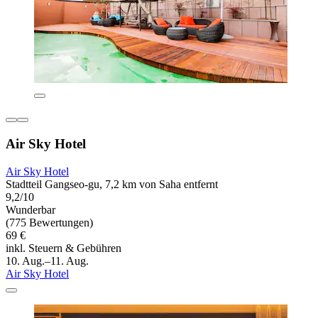
Air Sky Hotel
Air Sky Hotel
Stadtteil Gangseo-gu, 7,2 km von Saha entfernt
9,2/10
Wunderbar
(775 Bewertungen)
69 €
inkl. Steuern & Gebühren
10. Aug.–11. Aug.
Air Sky Hotel