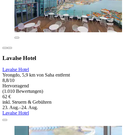
Lavalse Hotel
Lavalse Hotel
Yeongdo, 5,9 km von Saha entfernt
8,8/10
Hervorragend
(1.010 Bewertungen)
62 €
inkl. Steuern & Gebühren
23. Aug.–24. Aug.
Lavalse Hotel