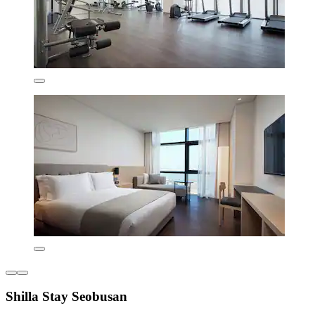
Shilla Stay Seobusan