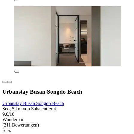
Urbanstay Busan Songdo Beach
Urbanstay Busan Songdo Beach
Seo, 5 km von Saha entfernt
9,0/10
Wunderbar
(211 Bewertungen)
51 €