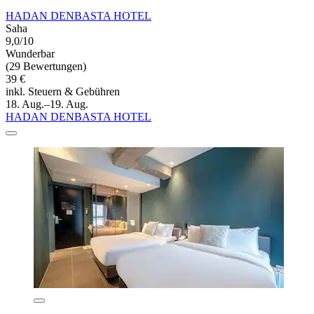
HADAN DENBASTA HOTEL
Saha
9,0/10
Wunderbar
(29 Bewertungen)
39 €
inkl. Steuern & Gebühren
18. Aug.–19. Aug.
HADAN DENBASTA HOTEL