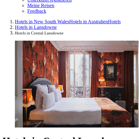
Meine Reisen
Feedback
Hotels in New South Wales
Hotels in Australien
Hotels
Hotels in Lansdowne
Hotels in Central Lansdowne