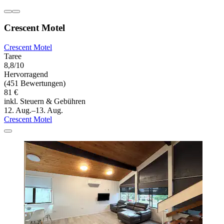
Crescent Motel
Crescent Motel
Taree
8,8/10
Hervorragend
(451 Bewertungen)
81 €
inkl. Steuern & Gebühren
12. Aug.–13. Aug.
Crescent Motel