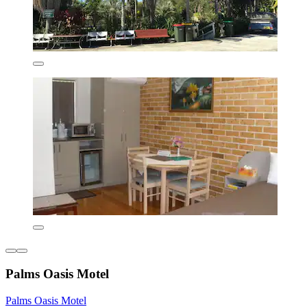
Palms Oasis Motel
Palms Oasis Motel