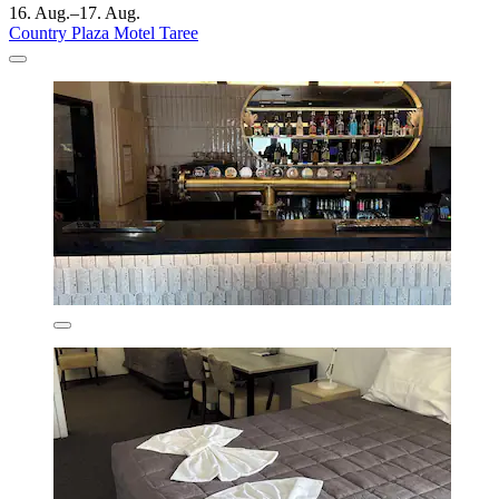
16. Aug.–17. Aug.
Country Plaza Motel Taree