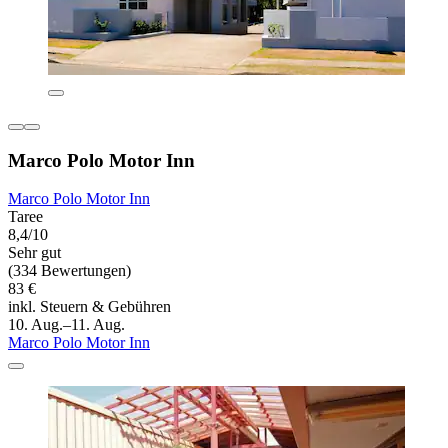
Marco Polo Motor Inn
Marco Polo Motor Inn
Taree
8,4/10
Sehr gut
(334 Bewertungen)
83 €
inkl. Steuern & Gebühren
10. Aug.–11. Aug.
Marco Polo Motor Inn