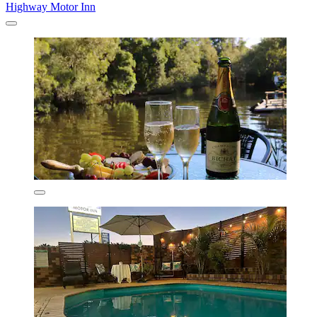
Highway Motor Inn