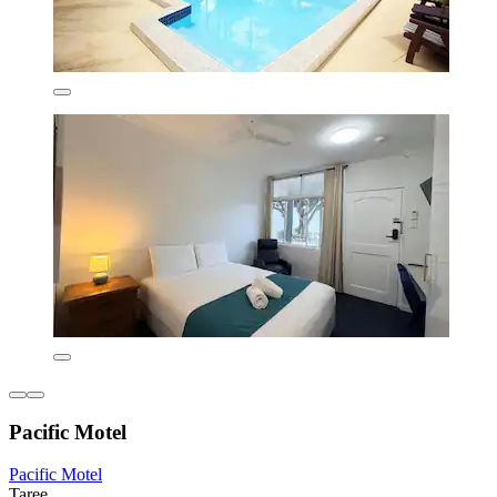
Pacific Motel
Pacific Motel
Taree