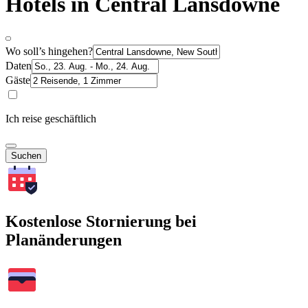
Hotels in Central Lansdowne
Wo soll’s hingehen?
Daten
Gäste
Ich reise geschäftlich
Suchen
Kostenlose Stornierung bei
Planänderungen