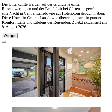
Die Unterkünfte werden auf der Grundlage echter
Reisebewertungen und der Beliebtheit bei Gästen ausgewählt, die
eine Nacht in Central Lansdowne auf Hotels.com gebucht haben.
Diese Hotels in Central Lansdowne überzeugen stets in puncto
Komfort, Lage und Erlebnis der Reisenden. Zuletzt aktualisiert am
8. August 2026
.
Weniger