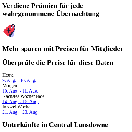
Verdiene Prämien für jede
wahrgenommene Übernachtung
Mehr sparen mit Preisen für Mitglieder
Überprüfe die Preise für diese Daten
Heute
9. Aug. - 10. Aug.
Morgen
10. Aug. - 11. Aug.
Nächstes Wochenende
14. Aug. - 16. Aug.
In zwei Wochen
21. Aug. - 23. Aug.
Unterkünfte in Central Lansdowne