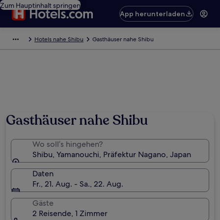
Zum Hauptinhalt springen
App herunterladen
Hotels nahe Shibu
Gasthäuser nahe Shibu
Gasthäuser nahe Shibu
Wo soll’s hingehen?
Shibu, Yamanouchi, Präfektur Nagano, Japan
Daten
Fr., 21. Aug. - Sa., 22. Aug.
Gäste
2 Reisende, 1 Zimmer