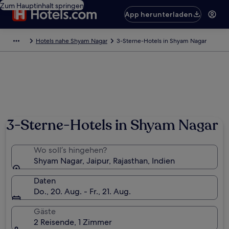
Zum Hauptinhalt springen
App herunterladen
Hotels nahe Shyam Nagar
3-Sterne-Hotels in Shyam Nagar
3-Sterne-Hotels in Shyam Nagar
Wo soll’s hingehen?
Shyam Nagar, Jaipur, Rajasthan, Indien
Daten
Do., 20. Aug. - Fr., 21. Aug.
Gäste
2 Reisende, 1 Zimmer