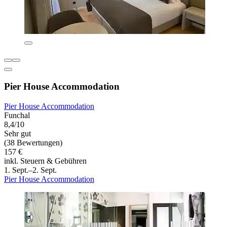
Pier House Accommodation
Pier House Accommodation
Funchal
8,4/10
Sehr gut
(38 Bewertungen)
157 €
inkl. Steuern & Gebühren
1. Sept.–2. Sept.
Pier House Accommodation