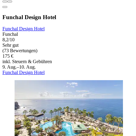
Funchal Design Hotel
Funchal Design Hotel
Funchal
8,2/10
Sehr gut
(73 Bewertungen)
175 €
inkl. Steuern & Gebühren
9. Aug.–10. Aug.
Funchal Design Hotel