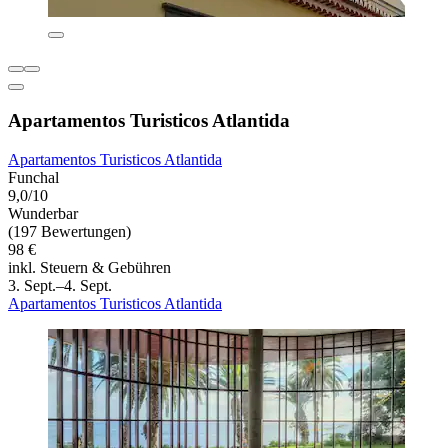
Apartamentos Turisticos Atlantida
Apartamentos Turisticos Atlantida
Funchal
9,0/10
Wunderbar
(197 Bewertungen)
98 €
inkl. Steuern & Gebühren
3. Sept.–4. Sept.
Apartamentos Turisticos Atlantida