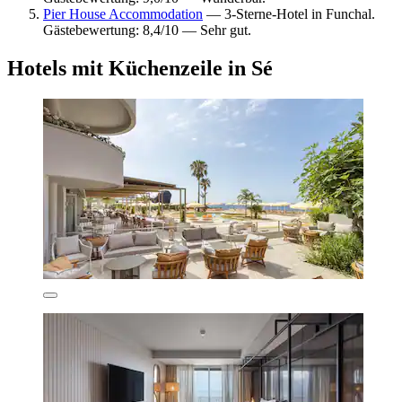
Pier House Accommodation
— 3-Sterne-Hotel in Funchal.
Gästebewertung: 8,4/10 — Sehr gut.
Hotels mit Küchenzeile in Sé