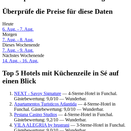
Überprüfe die Preise für diese Daten
Heute
6. Aug. - 7. Aug.
Morgen
7. Aug. - 8. Aug.
Dieses Wochenende
7. Aug. - 9. Aug.
Nächstes Wochenende
14. Aug. - 16. Aug.
Top 5 Hotels mit Küchenzeile in Sé auf
einen Blick
NEXT - Savoy Signature
— 4-Sterne-Hotel in Funchal.
Gästebewertung: 9,0/10 — Wunderbar.
Apartamentos Turisticos Atlantida
— 4-Sterne-Hotel in
Funchal. Gästebewertung: 9,0/10 — Wunderbar.
Pestana Casino Studios
— 4-Sterne-Hotel in Funchal.
Gästebewertung: 9,2/10 — Wunderbar.
VILA ALEGRIA by brugrani
— 3-Sterne-Hotel in Funchal.
Gästebewertung: 9,0/10 — Wunderbar.