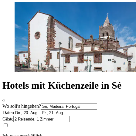
Hotels mit Küchenzeile in Sé
Wo soll’s hingehen?
Daten
Gäste
Ich reise geschäftlich