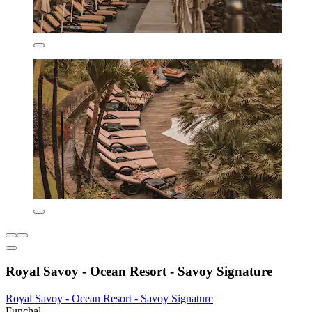
Royal Savoy - Ocean Resort - Savoy Signature
Royal Savoy - Ocean Resort - Savoy Signature
Funchal