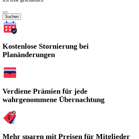
Suchen
Kostenlose Stornierung bei
Planänderungen
Verdiene Prämien für jede
wahrgenommene Übernachtung
Mehr sparen mit Preisen für Mitglieder