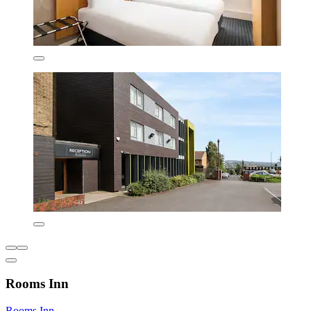
Rooms Inn
Rooms Inn