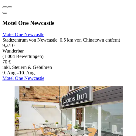
Motel One Newcastle
Motel One Newcastle
Stadtzentrum von Newcastle, 0,5 km von Chinatown entfernt
9,2/10
Wunderbar
(1.004 Bewertungen)
70 €
inkl. Steuern & Gebühren
9. Aug.–10. Aug.
Motel One Newcastle