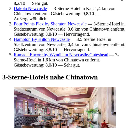
8,2/10 — Sehr gut.
Dakota Newcastle
— 3-Sterne-Hotel in Kai, 1,4 km von
Chinatown entfernt. Gästebewertung: 9,8/10 —
Außergewöhnlich.
Four Points Flex by Sheraton Newcastle
— 3-Sterne-Hotel in
Stadtzentrum von Newcastle, 0,6 km von Chinatown entfernt.
Gästebewertung: 8,8/10 — Hervorragend.
Hampton By Hilton Newcastle
— 3.5-Sterne-Hotel in
Stadtzentrum von Newcastle, 0,4 km von Chinatown entfernt.
Gästebewertung: 8,8/10 — Hervorragend.
Ramada Encore by Wyndham Newcastle-Gateshead
— 3-
Sterne-Hotel in 1,6 km von Chinatown entfernt.
Gästebewertung: 8,0/10 — Sehr gut.
3-Sterne-Hotels nahe Chinatown