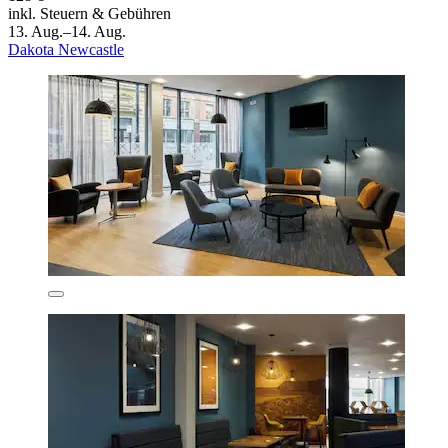
inkl. Steuern & Gebühren
13. Aug.–14. Aug.
Dakota Newcastle