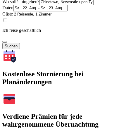
Wo soll’s hingehen?
Daten
Gäste
Ich reise geschäftlich
Suchen
Kostenlose Stornierung bei
Planänderungen
Verdiene Prämien für jede
wahrgenommene Übernachtung