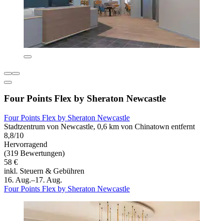
Four Points Flex by Sheraton Newcastle
Four Points Flex by Sheraton Newcastle
Stadtzentrum von Newcastle, 0,6 km von Chinatown entfernt
8,8/10
Hervorragend
(319 Bewertungen)
58 €
inkl. Steuern & Gebühren
16. Aug.–17. Aug.
Four Points Flex by Sheraton Newcastle