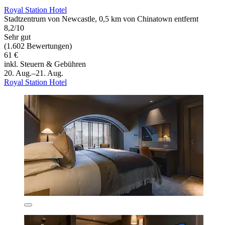
Royal Station Hotel
Stadtzentrum von Newcastle, 0,5 km von Chinatown entfernt
8,2/10
Sehr gut
(1.602 Bewertungen)
61 €
inkl. Steuern & Gebühren
20. Aug.–21. Aug.
Royal Station Hotel