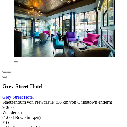
Grey Street Hotel
Grey Street Hotel
Stadtzentrum von Newcastle, 0,6 km von Chinatown entfernt
9,0/10
Wunderbar
(1.004 Bewertungen)
79 €