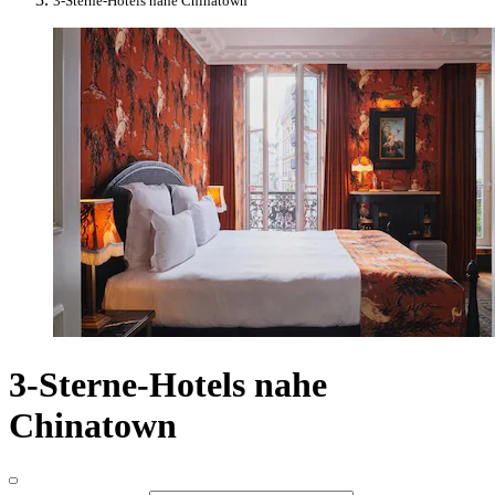
3-Sterne-Hotels nahe Chinatown
3-Sterne-Hotels nahe
Chinatown