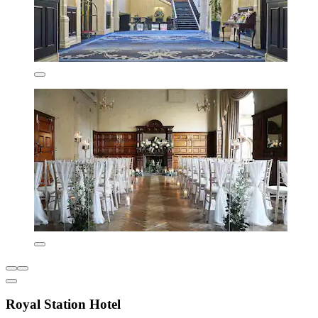
Royal Station Hotel