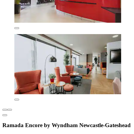
Ramada Encore by Wyndham Newcastle-Gateshead