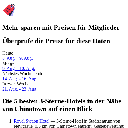
Mehr sparen mit Preisen für Mitglieder
Überprüfe die Preise für diese Daten
Heute
8. Aug. - 9. Aug.
Morgen
9. Aug. - 10. Aug.
Nächstes Wochenende
14. Aug. - 16. Aug.
In zwei Wochen
21. Aug. - 23. Aug.
Die 5 besten 3-Sterne-Hotels in der Nähe
von Chinatown auf einen Blick
Royal Station Hotel
— 3-Sterne-Hotel in Stadtzentrum von
Newcastle, 0,5 km von Chinatown entfernt. Gästebewertung: