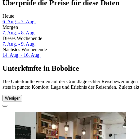
Überprüfe die Preise für diese Daten
Heute
6. Aug. - 7. Aug.
Morgen
7. Aug. - 8. Aug.
Dieses Wochenende
7. Aug. - 9. Aug.
Nächstes Wochenende
14. Aug. - 16. Aug.
Unterkünfte in Bobolice
Die Unterkünfte werden auf der Grundlage echter Reisebewertungen u
stets in puncto Komfort, Lage und Erlebnis der Reisenden. Zuletzt ak
Weniger