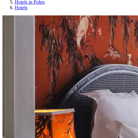
Hotels in Polen
Hotels