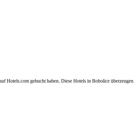
 auf Hotels.com gebucht haben. Diese Hotels in Bobolice überzeugen