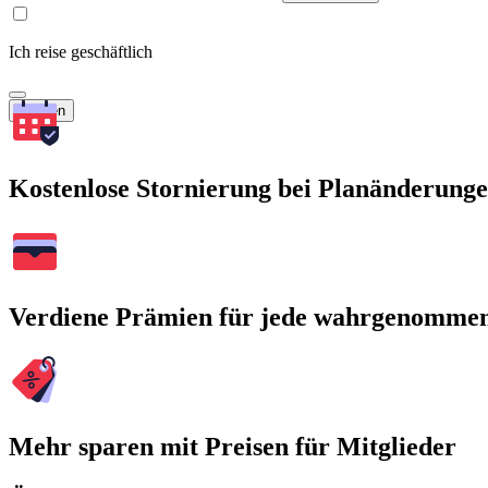
Ich reise geschäftlich
Suchen
Kostenlose Stornierung bei Planänderung
Verdiene Prämien für jede wahrgenomme
Mehr sparen mit Preisen für Mitglieder