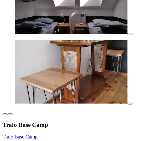
Trafo Base Camp
Trafo Base Camp