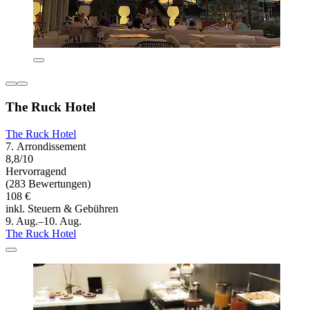
The Ruck Hotel
The Ruck Hotel
7. Arrondissement
8,8/10
Hervorragend
(283 Bewertungen)
108 €
inkl. Steuern & Gebühren
9. Aug.–10. Aug.
The Ruck Hotel