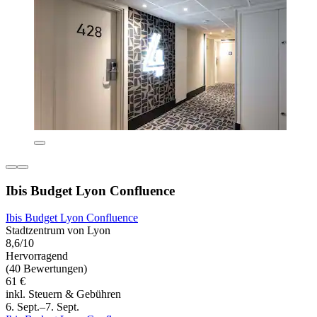
Ibis Budget Lyon Confluence
Ibis Budget Lyon Confluence
Stadtzentrum von Lyon
8,6/10
Hervorragend
(40 Bewertungen)
61 €
inkl. Steuern & Gebühren
6. Sept.–7. Sept.