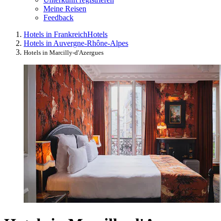
Meine Reisen
Feedback
Hotels in Frankreich
Hotels
Hotels in Auvergne-Rhône-Alpes
Hotels in Marcilly-d'Azergues