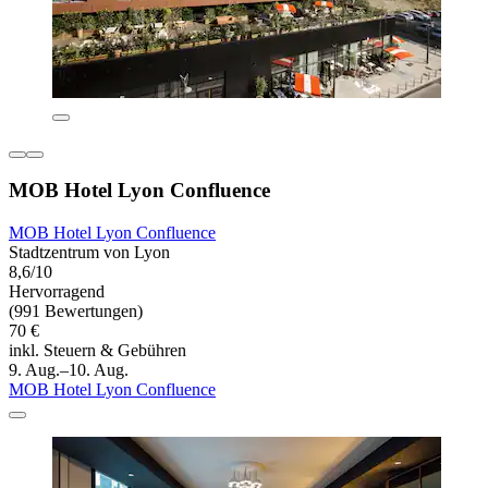
MOB Hotel Lyon Confluence
MOB Hotel Lyon Confluence
Stadtzentrum von Lyon
8,6/10
Hervorragend
(991 Bewertungen)
70 €
inkl. Steuern & Gebühren
9. Aug.–10. Aug.
MOB Hotel Lyon Confluence