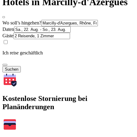
Hotels in Marcilly-d'Azergues
Wo soll’s hingehen?
Daten
Gäste
Ich reise geschäftlich
Suchen
Kostenlose Stornierung bei
Planänderungen