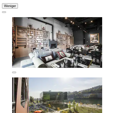
Weniger