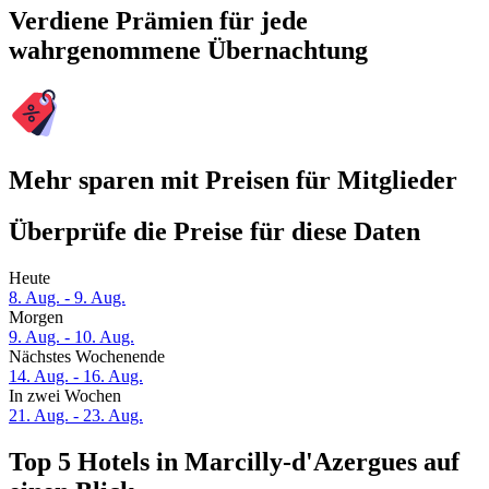
Verdiene Prämien für jede
wahrgenommene Übernachtung
Mehr sparen mit Preisen für Mitglieder
Überprüfe die Preise für diese Daten
Heute
8. Aug. - 9. Aug.
Morgen
9. Aug. - 10. Aug.
Nächstes Wochenende
14. Aug. - 16. Aug.
In zwei Wochen
21. Aug. - 23. Aug.
Top 5 Hotels in Marcilly-d'Azergues auf