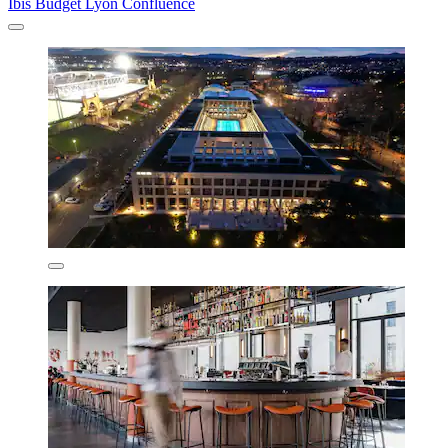
Ibis Budget Lyon Confluence