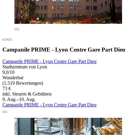
Campanile PRIME - Lyon Centre Gare Part Dieu
Campanile PRIME - Lyon Centre Gare Part Dieu
Stadtzentrum von Lyon
9,0/10
Wunderbar
(1.519 Bewertungen)
73 €
inkl. Steuern & Gebühren
9. Aug.–10. Aug.
Campanile PRIME - Lyon Centre Gare Part Dieu