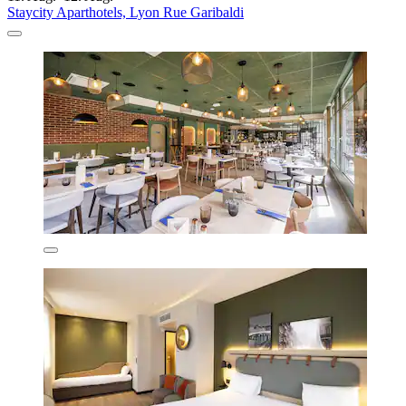
Staycity Aparthotels, Lyon Rue Garibaldi