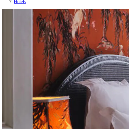
Hotels