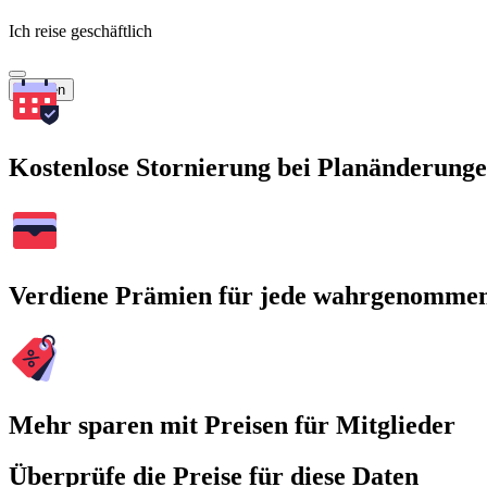
Ich reise geschäftlich
Suchen
Kostenlose Stornierung bei Planänderung
Verdiene Prämien für jede wahrgenomme
Mehr sparen mit Preisen für Mitglieder
Überprüfe die Preise für diese Daten