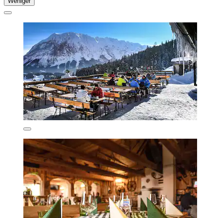
Weniger