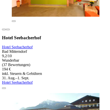
Hotel Seebacherhof
Hotel Seebacherhof
Bad Mitterndorf
9,2/10
Wunderbar
(37 Bewertungen)
194 €
inkl. Steuern & Gebühren
31. Aug.–1. Sept.
Hotel Seebacherhof