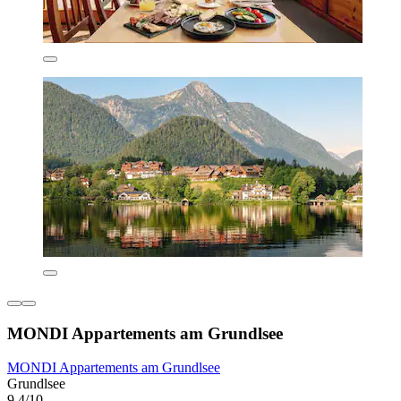
MONDI Appartements am Grundlsee
MONDI Appartements am Grundlsee
Grundlsee
9,4/10