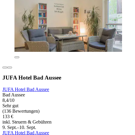
JUFA Hotel Bad Aussee
JUFA Hotel Bad Aussee
Bad Aussee
8,4/10
Sehr gut
(136 Bewertungen)
133 €
inkl. Steuern & Gebühren
9. Sept.–10. Sept.
JUFA Hotel Bad Aussee