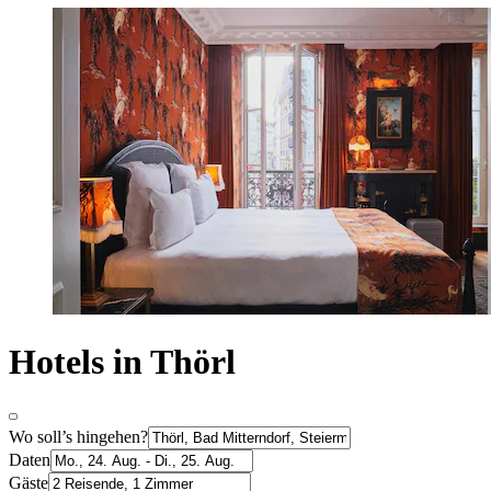
Hotels in Thörl
Wo soll’s hingehen?
Daten
Gäste