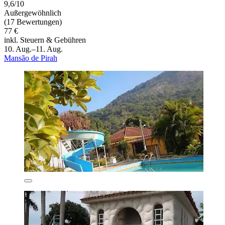
9,6/10
Außergewöhnlich
(17 Bewertungen)
77 €
inkl. Steuern & Gebühren
10. Aug.–11. Aug.
Mansão de Pirah