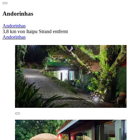
Andorinhas
Andorinhas
3,8 km von Itaipu Strand entfernt
Andorinhas