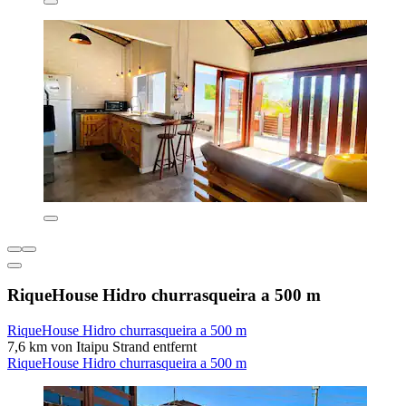
RiqueHouse Hidro churrasqueira a 500 m
RiqueHouse Hidro churrasqueira a 500 m
7,6 km von Itaipu Strand entfernt
RiqueHouse Hidro churrasqueira a 500 m