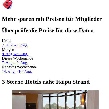
Mehr sparen mit Preisen für Mitglieder
Überprüfe die Preise für diese Daten
Heute
7. Aug. - 8. Aug.
Morgen
8. Aug. - 9. Aug.
Dieses Wochenende
7. Aug. - 9. Aug.
Nächstes Wochenende
14. Aug. - 16. Aug.
3-Sterne-Hotels nahe Itaipu Strand