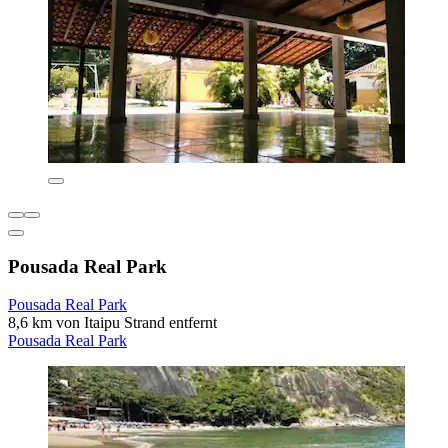
Pousada Real Park
Pousada Real Park
8,6 km von Itaipu Strand entfernt
Pousada Real Park