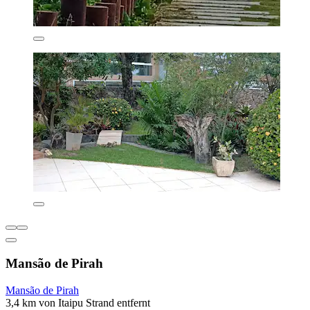
Mansão de Pirah
Mansão de Pirah
3,4 km von Itaipu Strand entfernt