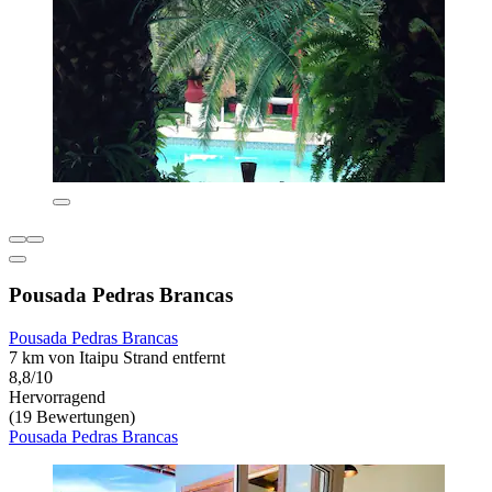
Pousada Pedras Brancas
Pousada Pedras Brancas
7 km von Itaipu Strand entfernt
8,8/10
Hervorragend
(19 Bewertungen)
Pousada Pedras Brancas