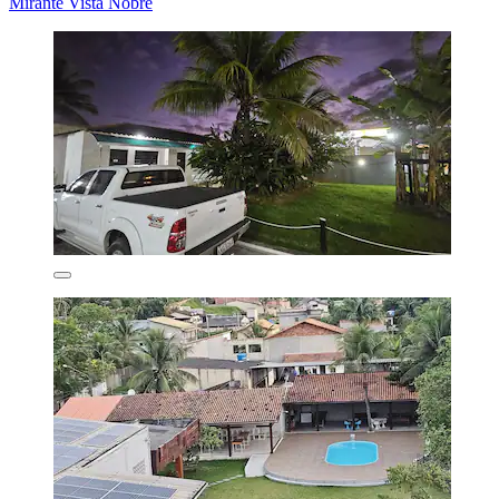
Mirante Vista Nobre