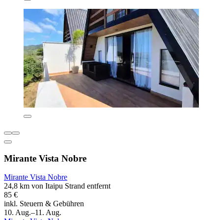
Mirante Vista Nobre
Mirante Vista Nobre
24,8 km von Itaipu Strand entfernt
85 €
inkl. Steuern & Gebühren
10. Aug.–11. Aug.