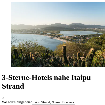
3-Sterne-Hotels nahe Itaipu
Strand
Wo soll’s hingehen?