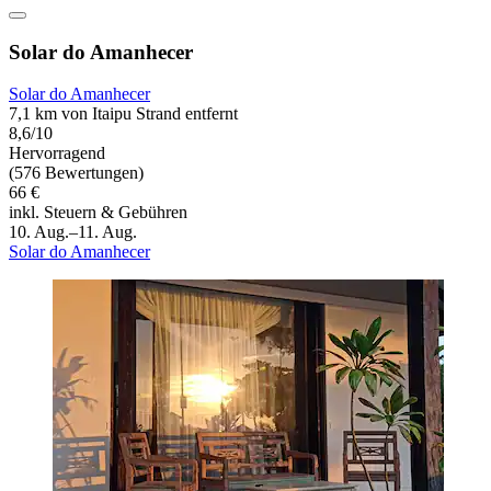
Solar do Amanhecer
Solar do Amanhecer
7,1 km von Itaipu Strand entfernt
8,6/10
Hervorragend
(576 Bewertungen)
66 €
inkl. Steuern & Gebühren
10. Aug.–11. Aug.
Solar do Amanhecer