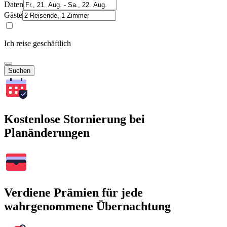
Daten
Gäste
Ich reise geschäftlich
Suchen
Kostenlose Stornierung bei
Planänderungen
Verdiene Prämien für jede
wahrgenommene Übernachtung