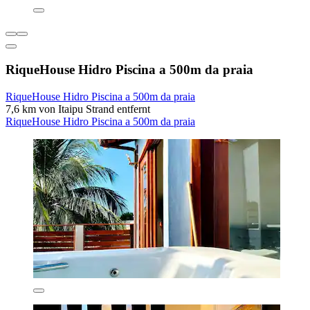
RiqueHouse Hidro Piscina a 500m da praia
RiqueHouse Hidro Piscina a 500m da praia
7,6 km von Itaipu Strand entfernt
RiqueHouse Hidro Piscina a 500m da praia