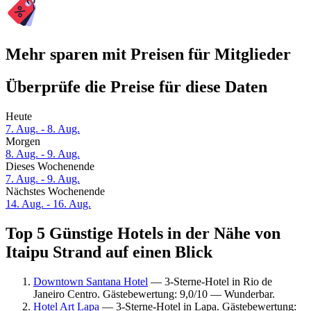
Mehr sparen mit Preisen für Mitglieder
Überprüfe die Preise für diese Daten
Heute
7. Aug. - 8. Aug.
Morgen
8. Aug. - 9. Aug.
Dieses Wochenende
7. Aug. - 9. Aug.
Nächstes Wochenende
14. Aug. - 16. Aug.
Top 5 Günstige Hotels in der Nähe von
Itaipu Strand auf einen Blick
Downtown Santana Hotel
— 3-Sterne-Hotel in Rio de
Janeiro Centro. Gästebewertung: 9,0/10 — Wunderbar.
Hotel Art Lapa
— 3-Sterne-Hotel in Lapa. Gästebewertung: