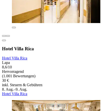
Hotel Villa Rica
Hotel Villa Rica
Lapa
8,6/10
Hervorragend
(1.001 Bewertungen)
30 €
inkl. Steuern & Gebühren
8. Aug.–9. Aug.
Hotel Villa Rica