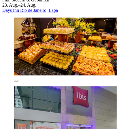
23. Aug.–24. Aug.
Days Inn Rio de Janeiro, Lapa