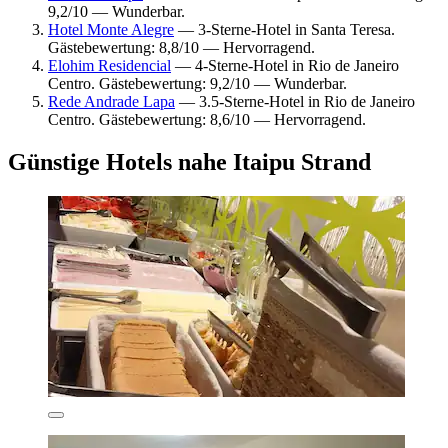
9,2/10 — Wunderbar.
Hotel Monte Alegre
— 3-Sterne-Hotel in Santa Teresa.
Gästebewertung: 8,8/10 — Hervorragend.
Elohim Residencial
— 4-Sterne-Hotel in Rio de Janeiro
Centro. Gästebewertung: 9,2/10 — Wunderbar.
Rede Andrade Lapa
— 3.5-Sterne-Hotel in Rio de Janeiro
Centro. Gästebewertung: 8,6/10 — Hervorragend.
Günstige Hotels nahe Itaipu Strand