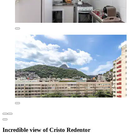
Incredible view of Cristo Redentor