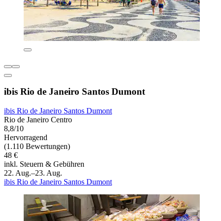
ibis Rio de Janeiro Santos Dumont
ibis Rio de Janeiro Santos Dumont
Rio de Janeiro Centro
8,8/10
Hervorragend
(1.110 Bewertungen)
48 €
inkl. Steuern & Gebühren
22. Aug.–23. Aug.
ibis Rio de Janeiro Santos Dumont