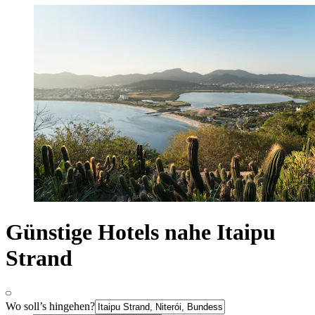
Günstige Hotels nahe Itaipu
Strand
Wo soll’s hingehen?