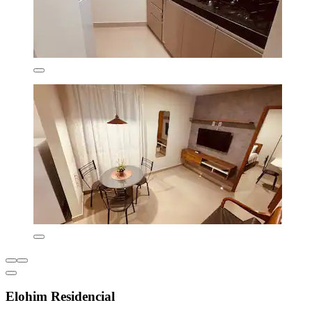
Elohim Residencial