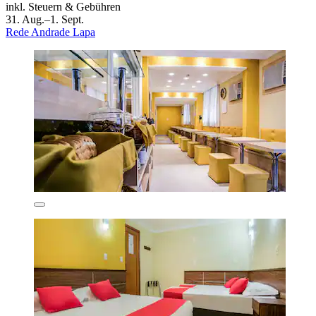
inkl. Steuern & Gebühren
31. Aug.–1. Sept.
Rede Andrade Lapa