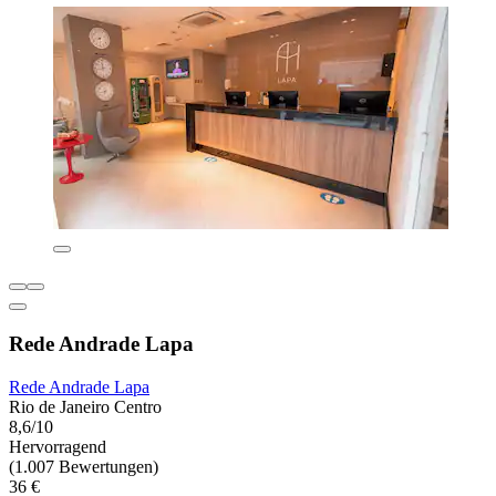
Rede Andrade Lapa
Rede Andrade Lapa
Rio de Janeiro Centro
8,6/10
Hervorragend
(1.007 Bewertungen)
36 €