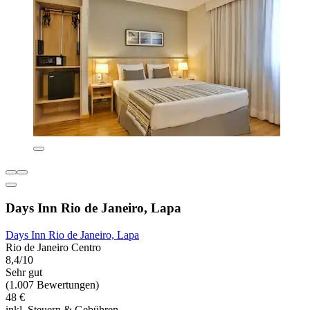
Days Inn Rio de Janeiro, Lapa
Days Inn Rio de Janeiro, Lapa
Rio de Janeiro Centro
8,4/10
Sehr gut
(1.007 Bewertungen)
48 €
inkl. Steuern & Gebühren