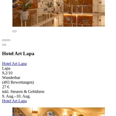
Hotel Art Lapa
Hotel Art Lapa
Lapa
9,2/10
Wunderbar
(493 Bewertungen)
27 €
inkl. Steuern & Gebühren
9. Aug.–10. Aug.
Hotel Art Lapa