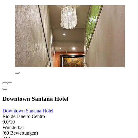
Downtown Santana Hotel
Downtown Santana Hotel
Rio de Janeiro Centro
9,0/10
Wunderbar
(60 Bewertungen)