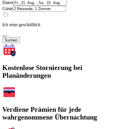
Daten
Gäste
Ich reise geschäftlich
Suchen
Kostenlose Stornierung bei
Planänderungen
Verdiene Prämien für jede
wahrgenommene Übernachtung