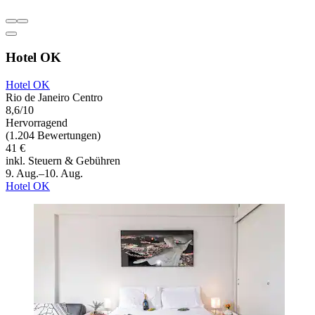
Hotel OK
Hotel OK
Rio de Janeiro Centro
8,6/10
Hervorragend
(1.204 Bewertungen)
41 €
inkl. Steuern & Gebühren
9. Aug.–10. Aug.
Hotel OK