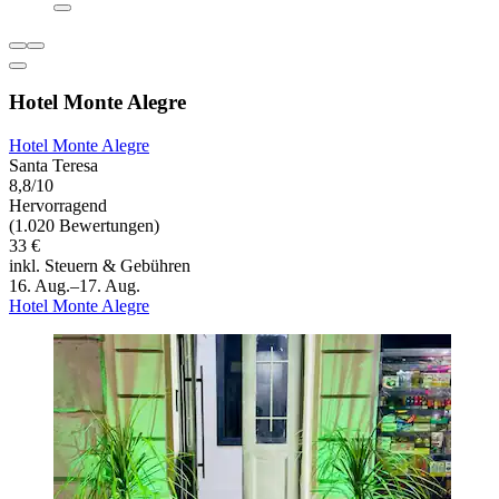
Hotel Monte Alegre
Hotel Monte Alegre
Santa Teresa
8,8/10
Hervorragend
(1.020 Bewertungen)
33 €
inkl. Steuern & Gebühren
16. Aug.–17. Aug.
Hotel Monte Alegre