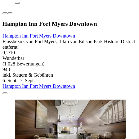
Hampton Inn Fort Myers Downtown
Hampton Inn Fort Myers Downtown
Flussbezirk von Fort Myers, 1 km von Edison Park Historic District
entfernt
9,2/10
Wunderbar
(1.028 Bewertungen)
94 €
inkl. Steuern & Gebühren
6. Sept.–7. Sept.
Hampton Inn Fort Myers Downtown