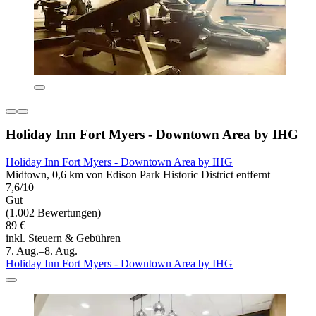
Holiday Inn Fort Myers - Downtown Area by IHG
Holiday Inn Fort Myers - Downtown Area by IHG
Midtown, 0,6 km von Edison Park Historic District entfernt
7,6/10
Gut
(1.002 Bewertungen)
89 €
inkl. Steuern & Gebühren
7. Aug.–8. Aug.
Holiday Inn Fort Myers - Downtown Area by IHG