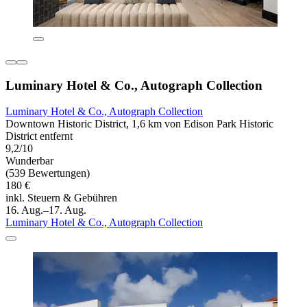
Luminary Hotel & Co., Autograph Collection
Luminary Hotel & Co., Autograph Collection
Downtown Historic District, 1,6 km von Edison Park Historic
District entfernt
9,2/10
Wunderbar
(539 Bewertungen)
180 €
inkl. Steuern & Gebühren
16. Aug.–17. Aug.
Luminary Hotel & Co., Autograph Collection