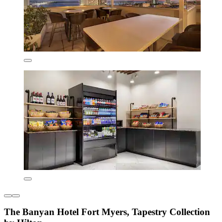
The Banyan Hotel Fort Myers, Tapestry Collection