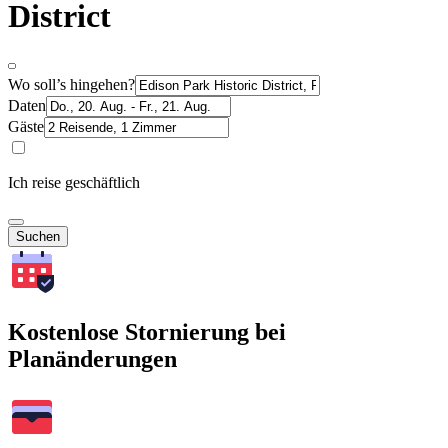
District
Wo soll’s hingehen?
Daten
Gäste
Ich reise geschäftlich
Suchen
Kostenlose Stornierung bei
Planänderungen