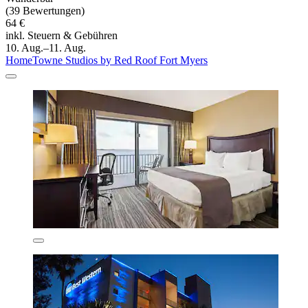
(39 Bewertungen)
64 €
inkl. Steuern & Gebühren
10. Aug.–11. Aug.
HomeTowne Studios by Red Roof Fort Myers