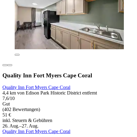
Quality Inn Fort Myers Cape Coral
Quality Inn Fort Myers Cape Coral
4,4 km von Edison Park Historic District entfernt
7,6/10
Gut
(402 Bewertungen)
51 €
inkl. Steuern & Gebühren
26. Aug.–27. Aug.
Quality Inn Fort Myers Cape Coral