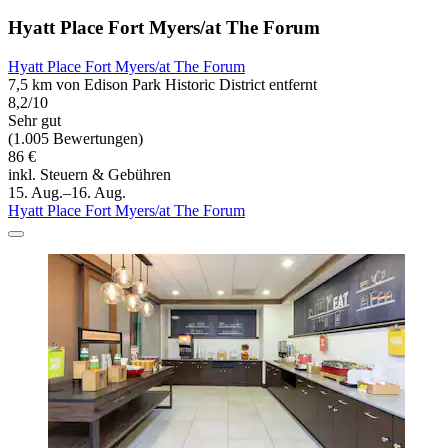
Hyatt Place Fort Myers/at The Forum
Hyatt Place Fort Myers/at The Forum
7,5 km von Edison Park Historic District entfernt
8,2/10
Sehr gut
(1.005 Bewertungen)
86 €
inkl. Steuern & Gebühren
15. Aug.–16. Aug.
Hyatt Place Fort Myers/at The Forum