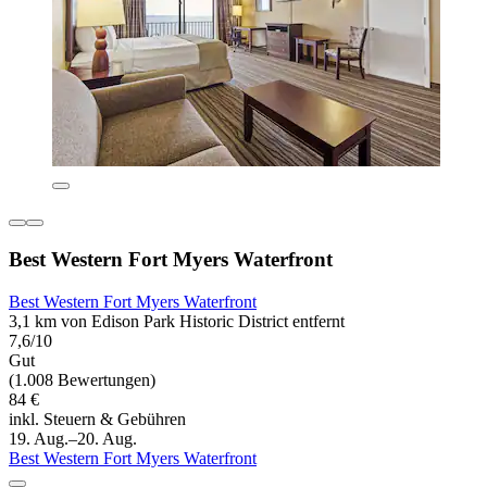
Best Western Fort Myers Waterfront
Best Western Fort Myers Waterfront
3,1 km von Edison Park Historic District entfernt
7,6/10
Gut
(1.008 Bewertungen)
84 €
inkl. Steuern & Gebühren
19. Aug.–20. Aug.
Best Western Fort Myers Waterfront