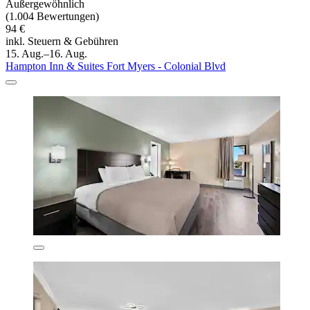
Außergewöhnlich
(1.004 Bewertungen)
94 €
inkl. Steuern & Gebühren
15. Aug.–16. Aug.
Hampton Inn & Suites Fort Myers - Colonial Blvd