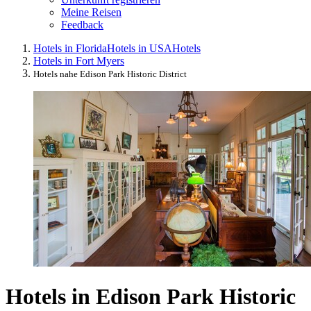
Meine Reisen
Feedback
Hotels in Florida
Hotels in USA
Hotels
Hotels in Fort Myers
Hotels nahe Edison Park Historic District
Hotels in Edison Park Historic