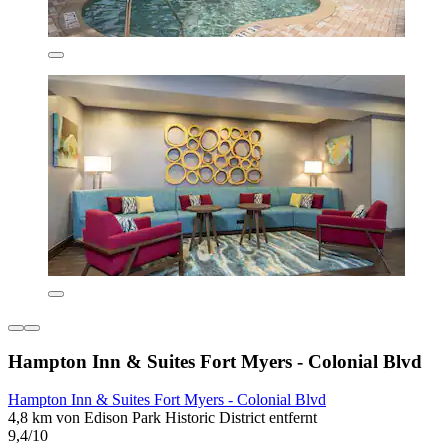
Hampton Inn & Suites Fort Myers - Colonial Blvd
Hampton Inn & Suites Fort Myers - Colonial Blvd
4,8 km von Edison Park Historic District entfernt
9,4/10