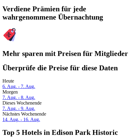
Verdiene Prämien für jede
wahrgenommene Übernachtung
Mehr sparen mit Preisen für Mitglieder
Überprüfe die Preise für diese Daten
Heute
6. Aug. - 7. Aug.
Morgen
7. Aug. - 8. Aug.
Dieses Wochenende
7. Aug. - 9. Aug.
Nächstes Wochenende
14. Aug. - 16. Aug.
Top 5 Hotels in Edison Park Historic