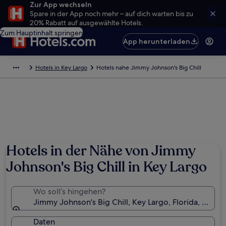
Zur App wechseln
Spare in der App noch mehr – auf dich warten bis zu
20% Rabatt auf ausgewählte Hotels.
Zum Hauptinhalt springen
App herunterladen
Hotels in Key Largo
Hotels nahe Jimmy Johnson's Big Chill
Hotels in der Nähe von Jimmy
Johnson's Big Chill in Key Largo
Wo soll’s hingehen?
Jimmy Johnson's Big Chill, Key Largo, Florida, USA
Daten