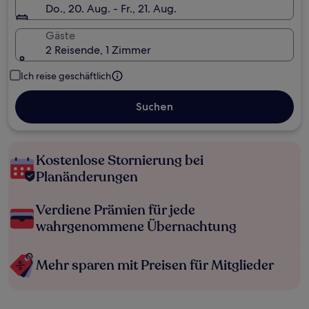
Do., 20. Aug. - Fr., 21. Aug.
Gäste
2 Reisende, 1 Zimmer
Ich reise geschäftlich
Suchen
Kostenlose Stornierung bei
Planänderungen
Verdiene Prämien für jede
wahrgenommene Übernachtung
Mehr sparen mit Preisen für Mitglieder