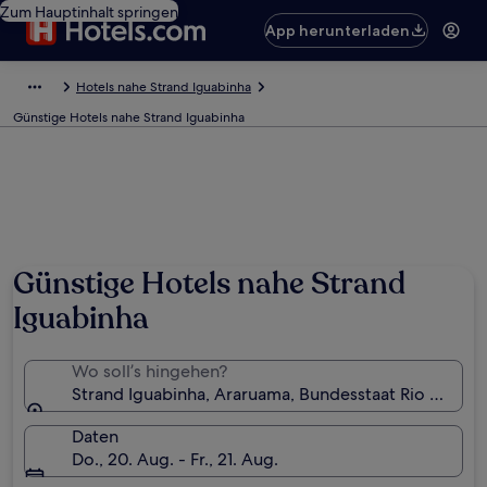
Zum Hauptinhalt springen
App herunterladen
Hotels nahe Strand Iguabinha
Günstige Hotels nahe Strand Iguabinha
Günstige Hotels nahe Strand
Iguabinha
Wo soll’s hingehen?
Strand Iguabinha, Araruama, Bundesstaat Rio de Janei
Daten
Do., 20. Aug. - Fr., 21. Aug.