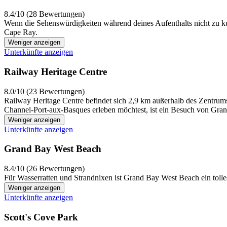
8.4/10 (28 Bewertungen)
Wenn die Sehenswürdigkeiten während deines Aufenthalts nicht zu k
Cape Ray.
Weniger anzeigen
Unterkünfte anzeigen
Railway Heritage Centre
8.0/10 (23 Bewertungen)
Railway Heritage Centre befindet sich 2,9 km außerhalb des Zentrum
Channel-Port-aux-Basques erleben möchtest, ist ein Besuch von Gra
Weniger anzeigen
Unterkünfte anzeigen
Grand Bay West Beach
8.4/10 (26 Bewertungen)
Für Wasserratten und Strandnixen ist Grand Bay West Beach ein tolle
Weniger anzeigen
Unterkünfte anzeigen
Scott's Cove Park