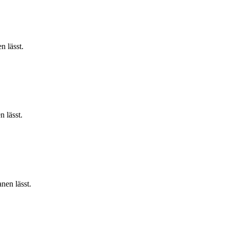
n lässt.
 lässt.
nen lässt.