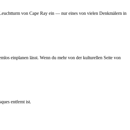
 Leuchtturm von Cape Ray ein — nur eines von vielen Denkmälern in
mlos einplanen lässt. Wenn du mehr von der kulturellen Seite von
ues entfernt ist.