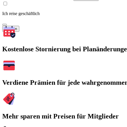
Ich reise geschäftlich
Suchen
Kostenlose Stornierung bei Planänderung
Verdiene Prämien für jede wahrgenomme
Mehr sparen mit Preisen für Mitglieder