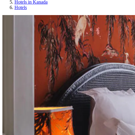
Hotels in Kanada
Hotels