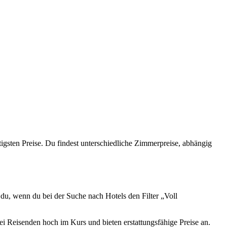
igsten Preise. Du findest unterschiedliche Zimmerpreise, abhängig
st du, wenn du bei der Suche nach Hotels den Filter „Voll
i Reisenden hoch im Kurs und bieten erstattungsfähige Preise an.