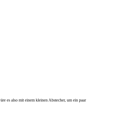
re es also mit einem kleinen Abstecher, um ein paar