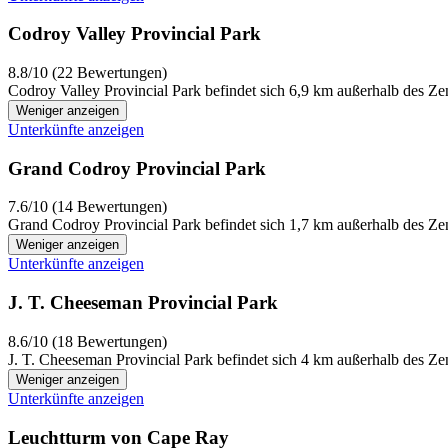
Codroy Valley Provincial Park
8.8/10 (22 Bewertungen)
Codroy Valley Provincial Park befindet sich 6,9 km außerhalb des Ze
Weniger anzeigen
Unterkünfte anzeigen
Grand Codroy Provincial Park
7.6/10 (14 Bewertungen)
Grand Codroy Provincial Park befindet sich 1,7 km außerhalb des Zen
Weniger anzeigen
Unterkünfte anzeigen
J. T. Cheeseman Provincial Park
8.6/10 (18 Bewertungen)
J. T. Cheeseman Provincial Park befindet sich 4 km außerhalb des Ze
Weniger anzeigen
Unterkünfte anzeigen
Leuchtturm von Cape Ray