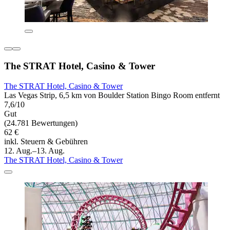
The STRAT Hotel, Casino & Tower
The STRAT Hotel, Casino & Tower
Las Vegas Strip, 6,5 km von Boulder Station Bingo Room entfernt
7,6/10
Gut
(24.781 Bewertungen)
62 €
inkl. Steuern & Gebühren
12. Aug.–13. Aug.
The STRAT Hotel, Casino & Tower