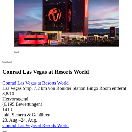
Conrad Las Vegas at Resorts World
Conrad Las Vegas at Resorts World
Las Vegas Strip, 7,2 km von Boulder Station Bingo Room entfernt
8,8/10
Hervorragend
(6.195 Bewertungen)
141 €
inkl. Steuern & Gebühren
23. Aug.–24. Aug.
Conrad Las Vegas at Resorts World