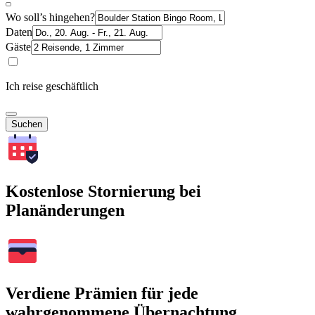
Wo soll’s hingehen?
Daten
Gäste
Ich reise geschäftlich
Suchen
Kostenlose Stornierung bei
Planänderungen
Verdiene Prämien für jede
wahrgenommene Übernachtung