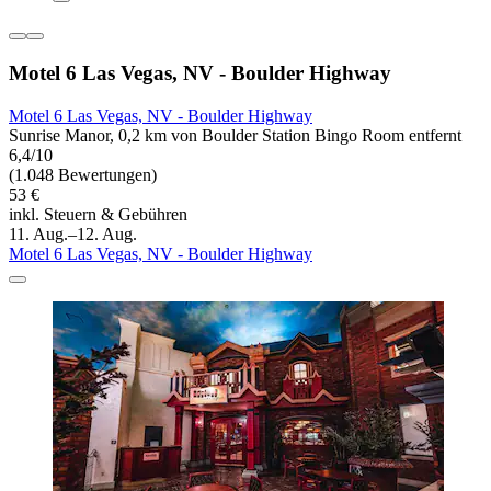
Motel 6 Las Vegas, NV - Boulder Highway
Motel 6 Las Vegas, NV - Boulder Highway
Sunrise Manor, 0,2 km von Boulder Station Bingo Room entfernt
6,4/10
(1.048 Bewertungen)
53 €
inkl. Steuern & Gebühren
11. Aug.–12. Aug.
Motel 6 Las Vegas, NV - Boulder Highway