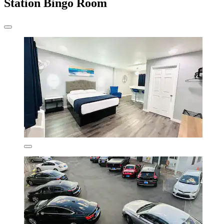
Station Bingo Room