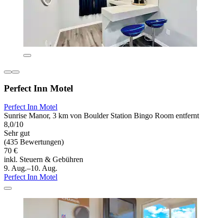
Perfect Inn Motel
Perfect Inn Motel
Sunrise Manor, 3 km von Boulder Station Bingo Room entfernt
8,0/10
Sehr gut
(435 Bewertungen)
70 €
inkl. Steuern & Gebühren
9. Aug.–10. Aug.
Perfect Inn Motel