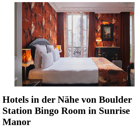
Hotels in der Nähe von Boulder
Station Bingo Room in Sunrise
Manor