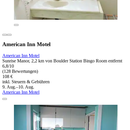
American Inn Motel
American Inn Motel
Sunrise Manor, 2,2 km von Boulder Station Bingo Room entfernt
6,8/10
(128 Bewertungen)
108 €
inkl. Steuern & Gebühren
9. Aug.–10. Aug.
American Inn Motel