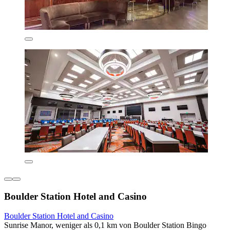
Boulder Station Hotel and Casino
Boulder Station Hotel and Casino
Sunrise Manor, weniger als 0,1 km von Boulder Station Bingo