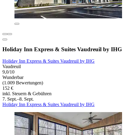
Holiday Inn Express & Suites Vaudreuil by IHG
Holiday Inn Express & Suites Vaudreuil by IHG
Vaudreuil
9,0/10
Wunderbar
(1.009 Bewertungen)
152 €
inkl. Steuern & Gebühren
7. Sept.–8. Sept.
Holiday Inn Express & Suites Vaudreuil by IHG