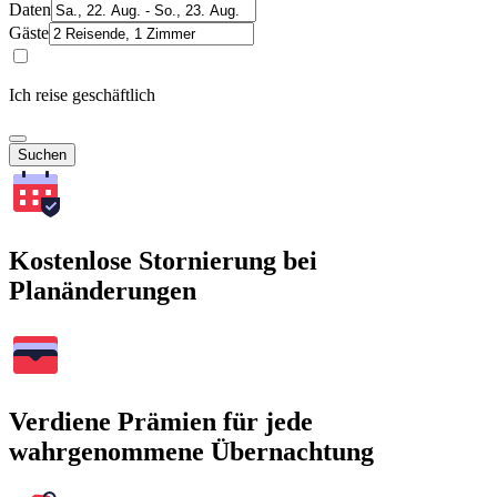
Daten
Gäste
Ich reise geschäftlich
Suchen
Kostenlose Stornierung bei
Planänderungen
Verdiene Prämien für jede
wahrgenommene Übernachtung