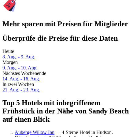
Mehr sparen mit Preisen für Mitglieder
Überprüfe die Preise für diese Daten
Heute
8. Aug. - 9. Aug.
Morgen
9. Aug. - 10. Aug.
Nächstes Wochenende
14. Aug. - 16. Aug.
In zwei Wochen
21. Aug. - 23. Aug.
Top 5 Hotels mit inbegriffenem
Frühstück in der Nähe von Sandy Beach
auf einen Blick
Auberge Willow Inn
— 4-Sterne-Hotel in Hudson.