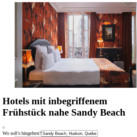
Hotels mit inbegriffenem
Frühstück nahe Sandy Beach
Wo soll’s hingehen?