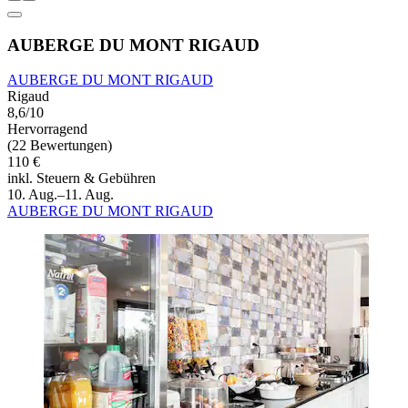
AUBERGE DU MONT RIGAUD
AUBERGE DU MONT RIGAUD
Rigaud
8,6/10
Hervorragend
(22 Bewertungen)
110 €
inkl. Steuern & Gebühren
10. Aug.–11. Aug.
AUBERGE DU MONT RIGAUD