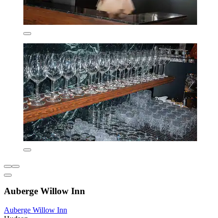
Auberge Willow Inn
Auberge Willow Inn