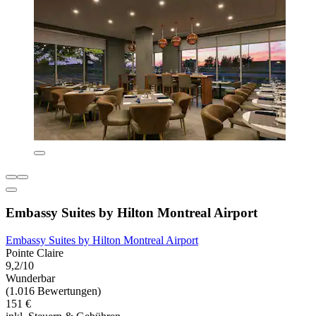
Embassy Suites by Hilton Montreal Airport
Embassy Suites by Hilton Montreal Airport
Pointe Claire
9,2/10
Wunderbar
(1.016 Bewertungen)
151 €