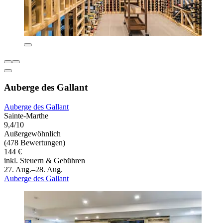
Auberge des Gallant
Auberge des Gallant
Sainte-Marthe
9,4/10
Außergewöhnlich
(478 Bewertungen)
144 €
inkl. Steuern & Gebühren
27. Aug.–28. Aug.
Auberge des Gallant