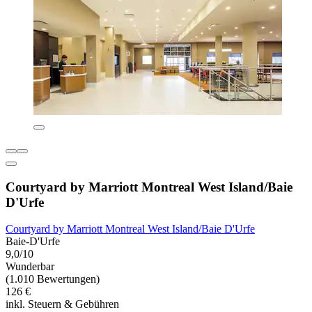
Courtyard by Marriott Montreal West Island/Baie
D'Urfe
Courtyard by Marriott Montreal West Island/Baie D'Urfe
Baie-D'Urfe
9,0/10
Wunderbar
(1.010 Bewertungen)
126 €
inkl. Steuern & Gebühren