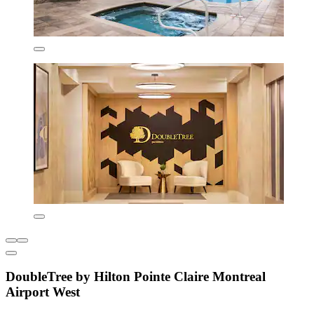
DoubleTree by Hilton Pointe Claire Montreal
Airport West