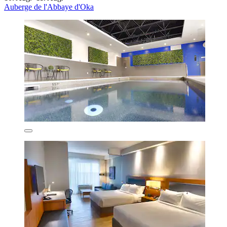
Auberge de l'Abbaye d'Oka