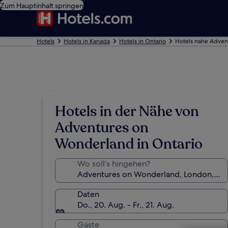
Zum Hauptinhalt springen
Hotels
Hotels in Kanada
Hotels in Ontario
Hotels nahe Adven
Hotels in der Nähe von
Adventures on
Wonderland in Ontario
Wo soll’s hingehen?
Daten
Do., 20. Aug. - Fr., 21. Aug.
Gäste