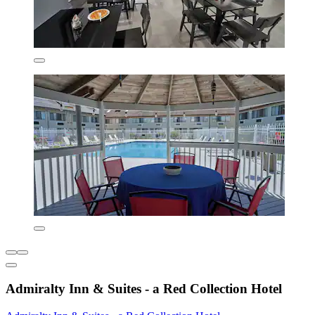
Admiralty Inn & Suites - a Red Collection Hotel