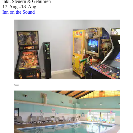
inkl. Steuern & Gebühren
17. Aug.–18. Aug.
Inn on the Sound