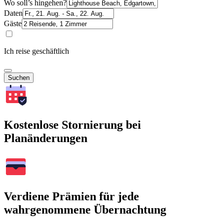
Wo soll’s hingehen?
Daten
Gäste
Ich reise geschäftlich
Suchen
Kostenlose Stornierung bei
Planänderungen
Verdiene Prämien für jede
wahrgenommene Übernachtung