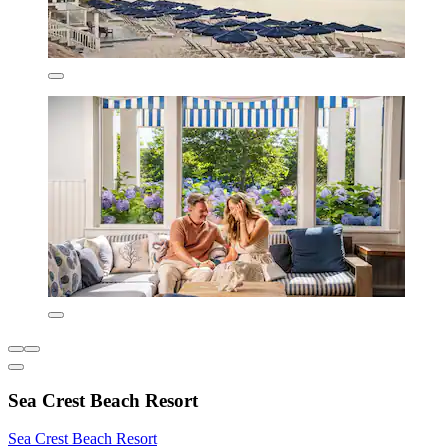
Sea Crest Beach Resort
Sea Crest Beach Resort