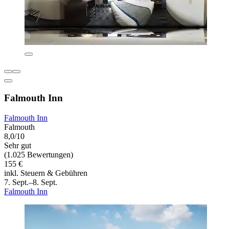
Falmouth Inn
Falmouth Inn
Falmouth
8,0/10
Sehr gut
(1.025 Bewertungen)
155 €
inkl. Steuern & Gebühren
7. Sept.–8. Sept.
Falmouth Inn