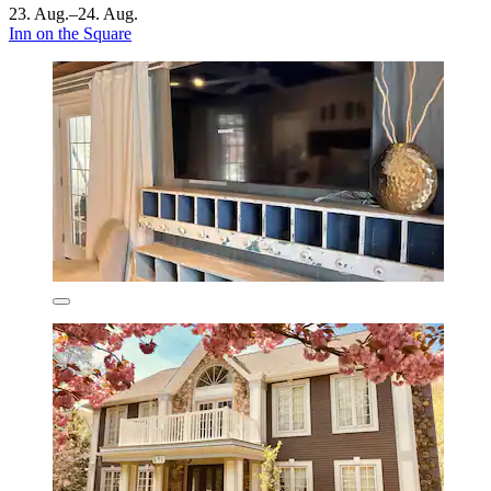
23. Aug.–24. Aug.
Inn on the Square