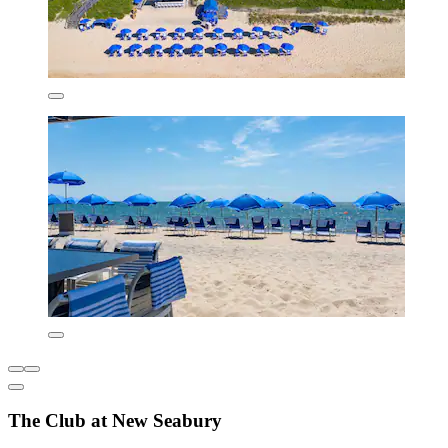
The Club at New Seabury