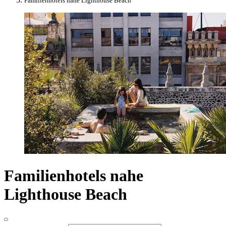
Familienhotels nahe Lighthouse Beach
Familienhotels nahe
Lighthouse Beach