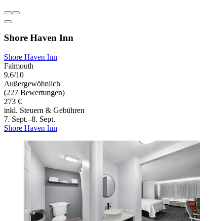
Shore Haven Inn
Shore Haven Inn
Falmouth
9,6/10
Außergewöhnlich
(227 Bewertungen)
273 €
inkl. Steuern & Gebühren
7. Sept.–8. Sept.
Shore Haven Inn