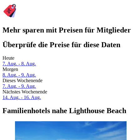
Mehr sparen mit Preisen für Mitglieder
Überprüfe die Preise für diese Daten
Heute
7. Aug. - 8. Aug.
Morgen
8. Aug. - 9. Aug.
Dieses Wochenende
7. Aug. - 9. Aug.
Nächstes Wochenende
14. Aug. - 16. Aug.
Familienhotels nahe Lighthouse Beach