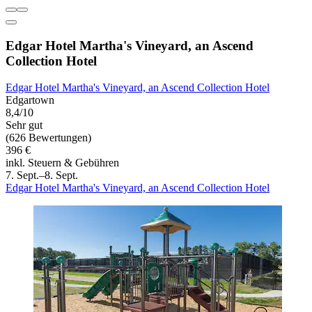
Edgar Hotel Martha's Vineyard, an Ascend
Collection Hotel
Edgar Hotel Martha's Vineyard, an Ascend Collection Hotel
Edgartown
8,4/10
Sehr gut
(626 Bewertungen)
396 €
inkl. Steuern & Gebühren
7. Sept.–8. Sept.
Edgar Hotel Martha's Vineyard, an Ascend Collection Hotel