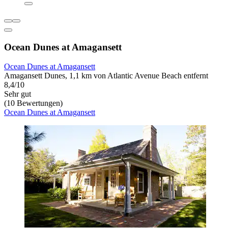
Ocean Dunes at Amagansett
Ocean Dunes at Amagansett
Amagansett Dunes, 1,1 km von Atlantic Avenue Beach entfernt
8,4/10
Sehr gut
(10 Bewertungen)
Ocean Dunes at Amagansett