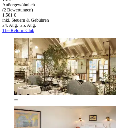
Außergewöhnlich
(2 Bewertungen)
1.501 €
inkl. Steuern & Gebühren
24. Aug.–25. Aug.
The Reform Club