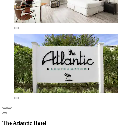
The Atlantic Hotel