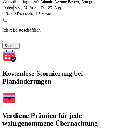
Wo soll’s hingehen?
Daten
Gäste
Ich reise geschäftlich
Suchen
Kostenlose Stornierung bei
Planänderungen
Verdiene Prämien für jede
wahrgenommene Übernachtung