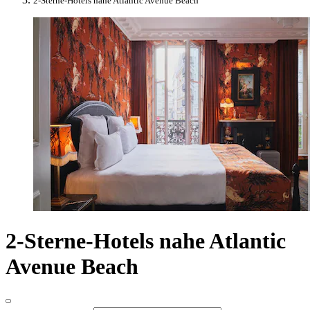
2-Sterne-Hotels nahe Atlantic Avenue Beach
2-Sterne-Hotels nahe Atlantic
Avenue Beach