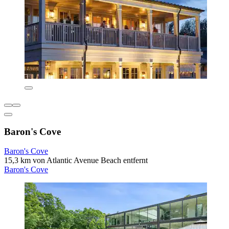
Baron's Cove
Baron's Cove
15,3 km von Atlantic Avenue Beach entfernt
Baron's Cove