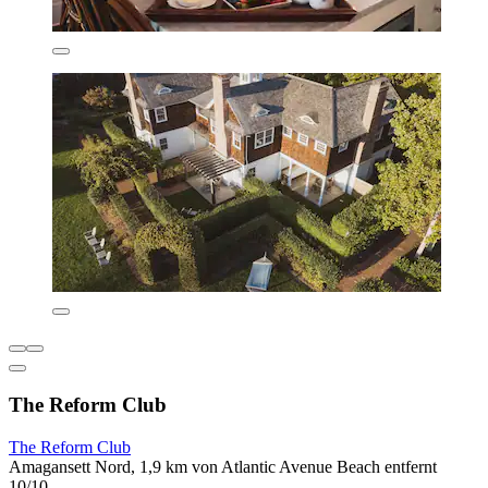
The Reform Club
The Reform Club
Amagansett Nord, 1,9 km von Atlantic Avenue Beach entfernt
10/10