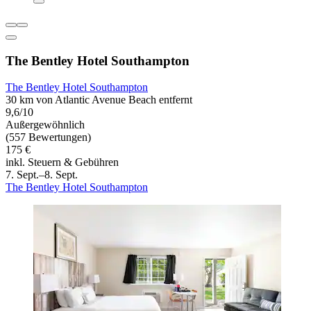
The Bentley Hotel Southampton
The Bentley Hotel Southampton
30 km von Atlantic Avenue Beach entfernt
9,6/10
Außergewöhnlich
(557 Bewertungen)
175 €
inkl. Steuern & Gebühren
7. Sept.–8. Sept.
The Bentley Hotel Southampton