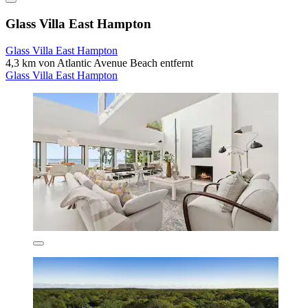
Glass Villa East Hampton
Glass Villa East Hampton
4,3 km von Atlantic Avenue Beach entfernt
Glass Villa East Hampton