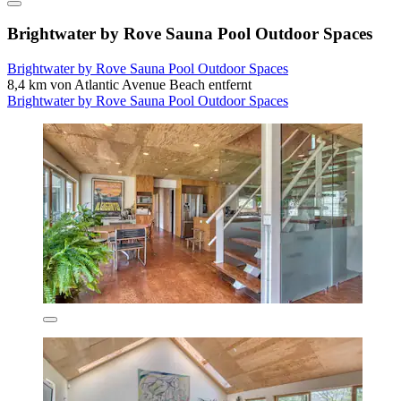
Brightwater by Rove Sauna Pool Outdoor Spaces
Brightwater by Rove Sauna Pool Outdoor Spaces
8,4 km von Atlantic Avenue Beach entfernt
Brightwater by Rove Sauna Pool Outdoor Spaces