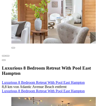
Luxurious 8 Bedroom Retreat With Pool East
Hampton
Luxurious 8 Bedroom Retreat With Pool East Hampton
8,8 km von Atlantic Avenue Beach entfernt
Luxurious 8 Bedroom Retreat With Pool East Hampton