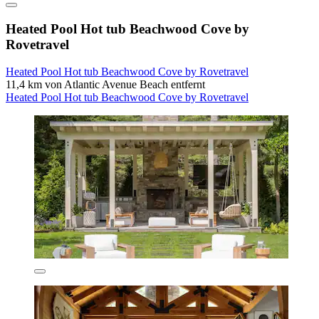
Heated Pool Hot tub Beachwood Cove by
Rovetravel
Heated Pool Hot tub Beachwood Cove by Rovetravel
11,4 km von Atlantic Avenue Beach entfernt
Heated Pool Hot tub Beachwood Cove by Rovetravel