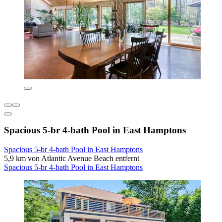
Spacious 5-br 4-bath Pool in East Hamptons
Spacious 5-br 4-bath Pool in East Hamptons
5,9 km von Atlantic Avenue Beach entfernt
Spacious 5-br 4-bath Pool in East Hamptons