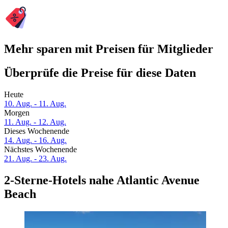
Mehr sparen mit Preisen für Mitglieder
Überprüfe die Preise für diese Daten
Heute
10. Aug. - 11. Aug.
Morgen
11. Aug. - 12. Aug.
Dieses Wochenende
14. Aug. - 16. Aug.
Nächstes Wochenende
21. Aug. - 23. Aug.
2-Sterne-Hotels nahe Atlantic Avenue
Beach