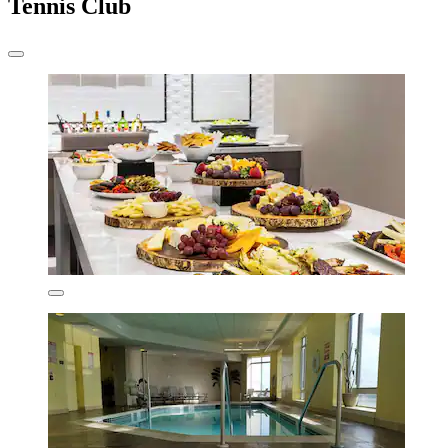
Tennis Club