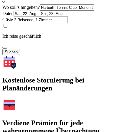
Wo soll’s hingehen?
Daten
Gäste
Ich reise geschäftlich
Suchen
Kostenlose Stornierung bei
Planänderungen
Verdiene Prämien für jede
wahrgenommene Übernachtung