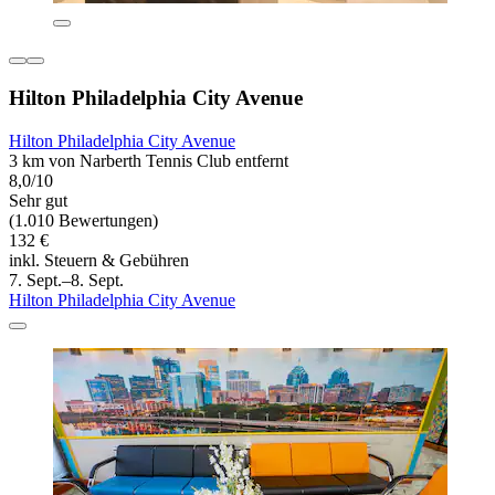
Hilton Philadelphia City Avenue
Hilton Philadelphia City Avenue
3 km von Narberth Tennis Club entfernt
8,0/10
Sehr gut
(1.010 Bewertungen)
132 €
inkl. Steuern & Gebühren
7. Sept.–8. Sept.
Hilton Philadelphia City Avenue