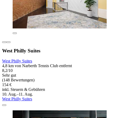
West Philly Suites
West Philly Suites
4,8 km von Narberth Tennis Club entfernt
8,2/10
Sehr gut
(148 Bewertungen)
154 €
inkl. Steuern & Gebühren
10. Aug.–11. Aug.
West Philly Suites