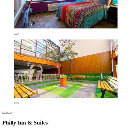
Philly Inn & Suites