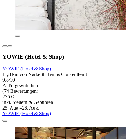
YOWIE (Hotel & Shop)
YOWIE (Hotel & Shop)
11,8 km von Narberth Tennis Club entfernt
9,8/10
Außergewöhnlich
(74 Bewertungen)
235 €
inkl. Steuern & Gebühren
25. Aug.–26. Aug.
YOWIE (Hotel & Shop)