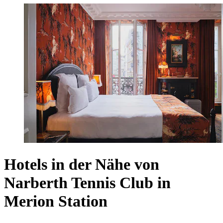
Hotels in der Nähe von
Narberth Tennis Club in
Merion Station