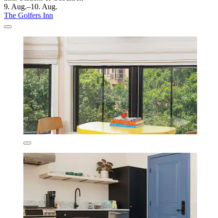
9. Aug.–10. Aug.
The Golfers Inn