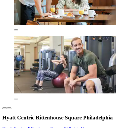
Hyatt Centric Rittenhouse Square Philadelphia