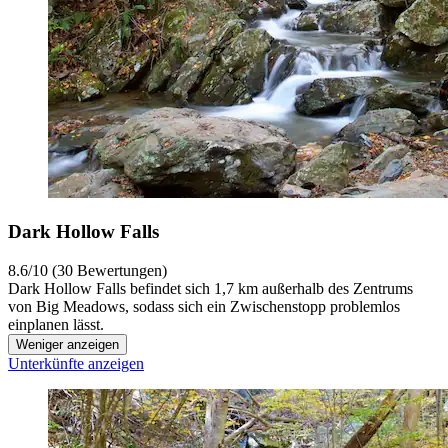
Dark Hollow Falls
8.6/10 (30 Bewertungen)
Dark Hollow Falls befindet sich 1,7 km außerhalb des Zentrums
von Big Meadows, sodass sich ein Zwischenstopp problemlos
einplanen lässt.
Weniger anzeigen
Unterkünfte anzeigen