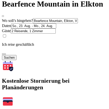
Bearfence Mountain in Elkton
Wo soll’s hingehen?
Daten
Gäste
Ich reise geschäftlich
Suchen
Kostenlose Stornierung bei
Planänderungen