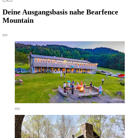
Deine Ausgangsbasis nahe Bearfence
Mountain