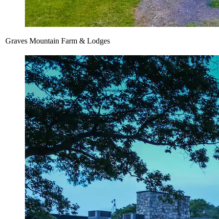
Graves Mountain Farm & Lodges