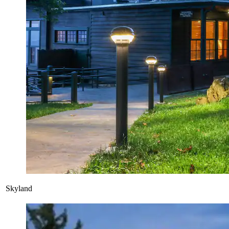
Skyland