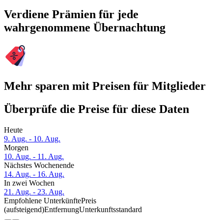
Verdiene Prämien für jede
wahrgenommene Übernachtung
Mehr sparen mit Preisen für Mitglieder
Überprüfe die Preise für diese Daten
Heute
9. Aug. - 10. Aug.
Morgen
10. Aug. - 11. Aug.
Nächstes Wochenende
14. Aug. - 16. Aug.
In zwei Wochen
21. Aug. - 23. Aug.
Empfohlene Unterkünfte
Preis
(aufsteigend)
Entfernung
Unterkunftsstandard