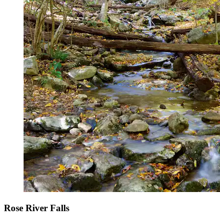
Rose River Falls