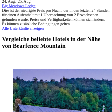
24. Aug.–25. Aug.
Big Meadows Lodge
Dies ist der niedrigste Preis pro Nacht, der in den letzten 24 Stunden
für einen Aufenthalt mit 1 Übernachtung von 2 Erwachsenen
gefunden wurde. Preise und Verfügbarkeiten können sich ändern.
Es können zusätzliche Bedingungen gelten.
Alle Unterkünfte anzeigen
Vergleiche beliebte Hotels in der Nähe
von Bearfence Mountain