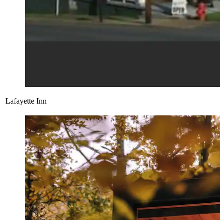
Lafayette Inn