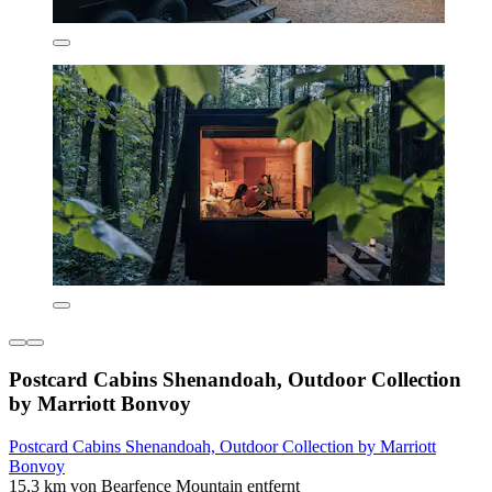
Postcard Cabins Shenandoah, Outdoor Collection
by Marriott Bonvoy
Postcard Cabins Shenandoah, Outdoor Collection by Marriott
Bonvoy
15,3 km von Bearfence Mountain entfernt