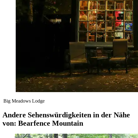
Big Meadows Lodge
Andere Sehenswürdigkeiten in der Nähe
von: Bearfence Mountain