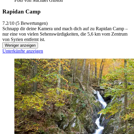
Foto von Michael Gibson
Rapidan Camp
7.2/10 (5 Bewertungen)
Schnapp dir deine Kamera und mach dich auf zu Rapidan Camp –
nur eine von vielen Sehenswürdigkeiten, die 5,6 km vom Zentrum
von Syrien entfernt ist.
Weniger anzeigen
Unterkünfte anzeigen